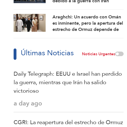
debido a la guerra con Irán
Araghchi: Un acuerdo con Omán
es inminente, pero la apertura del
estrecho de Ormuz depende de
ciertas condiciones
Últimas Noticias
Noticias Urgentes
Daily Telegraph: EEUU e Israel han perdido
la guerra, mientras que Irán ha salido
victorioso
a day ago
CGRI: La reapertura del estrecho de Ormuz