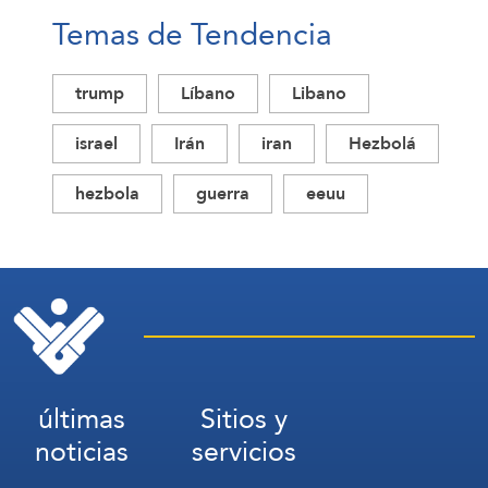
Temas de Tendencia
trump
Líbano
Libano
israel
Irán
iran
Hezbolá
hezbola
guerra
eeuu
últimas
Sitios y
noticias
servicios