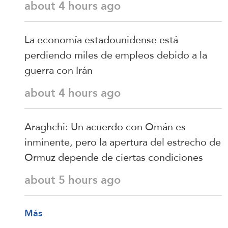
about 4 hours ago
La economía estadounidense está
perdiendo miles de empleos debido a la
guerra con Irán
about 4 hours ago
Araghchi: Un acuerdo con Omán es
inminente, pero la apertura del estrecho de
Ormuz depende de ciertas condiciones
about 5 hours ago
Más