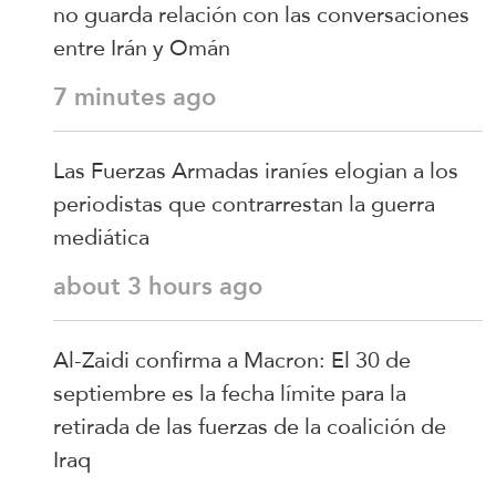
no guarda relación con las conversaciones
entre Irán y Omán
7 minutes ago
Las Fuerzas Armadas iraníes elogian a los
periodistas que contrarrestan la guerra
mediática
about 3 hours ago
Al-Zaidi confirma a Macron: El 30 de
septiembre es la fecha límite para la
retirada de las fuerzas de la coalición de
Iraq