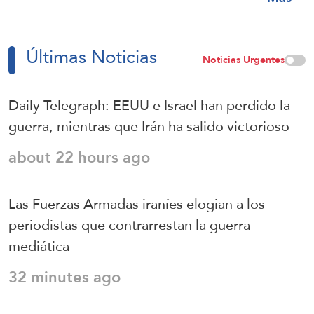
Últimas Noticias
Noticias Urgentes
Daily Telegraph: EEUU e Israel han perdido la
guerra, mientras que Irán ha salido victorioso
about 22 hours ago
Las Fuerzas Armadas iraníes elogian a los
periodistas que contrarrestan la guerra
mediática
32 minutes ago