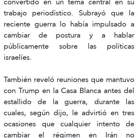
convertido en un tema central en su
trabajo periodístico. Subrayó que la
reciente guerra lo había impulsado a
cambiar de postura y a hablar
públicamente sobre las políticas
israelíes.
También reveló reuniones que mantuvo
con Trump en la Casa Blanca antes del
estallido de la guerra, durante las
cuales, según dijo, le advirtió en tres
ocasiones que cualquier intento de
cambiar el régimen en Irán no