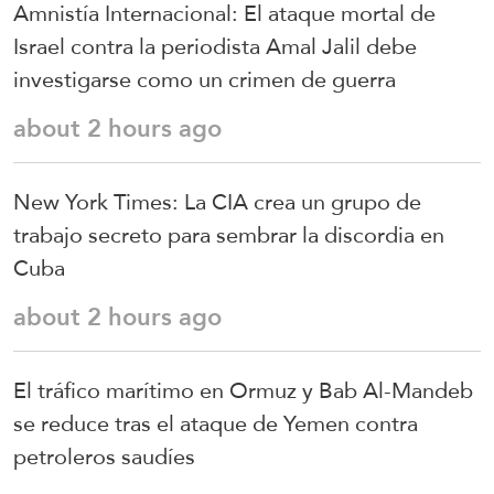
Amnistía Internacional: El ataque mortal de
Israel contra la periodista Amal Jalil debe
investigarse como un crimen de guerra
about 2 hours ago
New York Times: La CIA crea un grupo de
trabajo secreto para sembrar la discordia en
Cuba
about 2 hours ago
El tráfico marítimo en Ormuz y Bab Al-Mandeb
se reduce tras el ataque de Yemen contra
petroleros saudíes