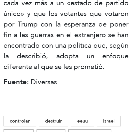
cada vez más a un «estado de partido
único» y que los votantes que votaron
por Trump con la esperanza de poner
fin a las guerras en el extranjero se han
encontrado con una política que, según
la describió, adopta un enfoque
diferente al que se les prometió.
Fuente:
Diversas
controlar
destruir
eeuu
israel