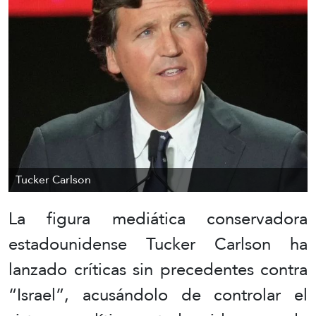
Tucker Carlson
La figura mediática conservadora
estadounidense Tucker Carlson ha
lanzado críticas sin precedentes contra
“Israel”, acusándolo de controlar el