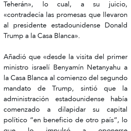
Teherán», lo cual, a su juicio,
«contradecía las promesas que llevaron
al presidente estadounidense Donald
Trump a la Casa Blanca».
Añadió que «desde la visita del primer
ministro israelí Benyamín Netanyahu a
la Casa Blanca al comienzo del segundo
mandato de Trump, sintió que la
administración estadounidense había
comenzado a dilapidar su capital
político “en beneficio de otro país”, lo
que lo impulsó a oponerse