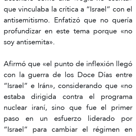
que vinculaba la crítica a “Israel” con el
antisemitismo. Enfatizó que no quería
profundizar en este tema porque «no
soy antisemita».
Afirmó que «el punto de inflexión llegó
con la guerra de los Doce Días entre
“Israel” e Irán», considerando que «no
estaba dirigida contra el programa
nuclear iraní, sino que fue el primer
paso en un esfuerzo liderado por
“Israel” para cambiar el régimen en