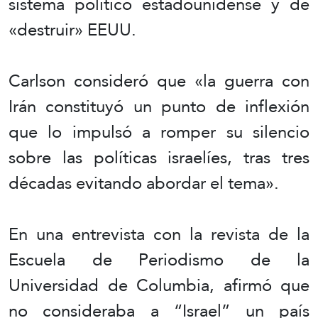
sistema político estadounidense y de
«destruir» EEUU.
Carlson consideró que «la guerra con
Irán constituyó un punto de inflexión
que lo impulsó a romper su silencio
sobre las políticas israelíes, tras tres
décadas evitando abordar el tema».
En una entrevista con la revista de la
Escuela de Periodismo de la
Universidad de Columbia, afirmó que
no consideraba a “Israel” un país