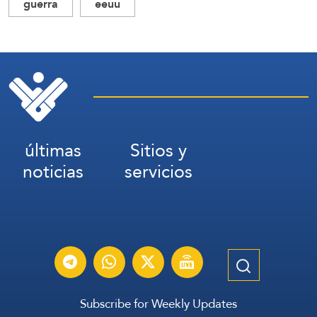
guerra
eeuu
últimas
Sitios y
noticias
servicios
Subscribe for Weekly Updates