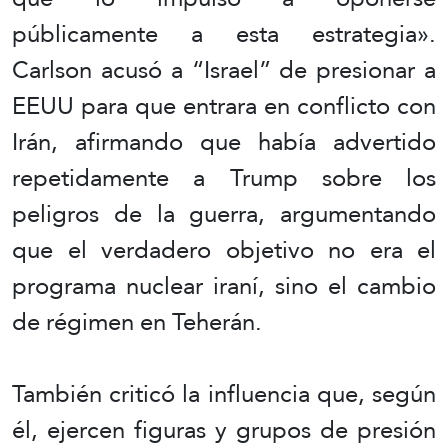
públicamente a esta estrategia».
Carlson acusó a “Israel” de presionar a
EEUU para que entrara en conflicto con
Irán, afirmando que había advertido
repetidamente a Trump sobre los
peligros de la guerra, argumentando
que el verdadero objetivo no era el
programa nuclear iraní, sino el cambio
de régimen en Teherán.
También criticó la influencia que, según
él, ejercen figuras y grupos de presión