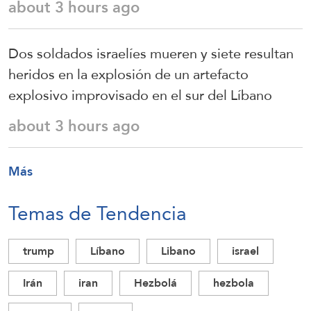
about 3 hours ago
Dos soldados israelíes mueren y siete resultan
heridos en la explosión de un artefacto
explosivo improvisado en el sur del Líbano
about 3 hours ago
Más
Temas de Tendencia
trump
Líbano
Libano
israel
Irán
iran
Hezbolá
hezbola