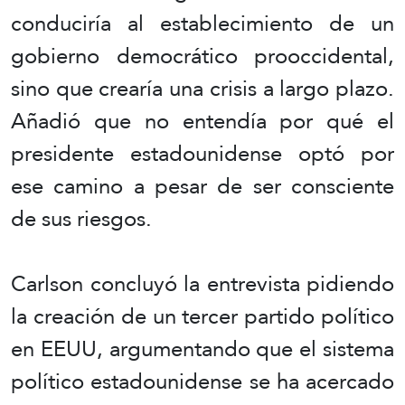
conduciría al establecimiento de un
gobierno democrático prooccidental,
sino que crearía una crisis a largo plazo.
Añadió que no entendía por qué el
presidente estadounidense optó por
ese camino a pesar de ser consciente
de sus riesgos.
Carlson concluyó la entrevista pidiendo
la creación de un tercer partido político
en EEUU, argumentando que el sistema
político estadounidense se ha acercado