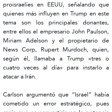
proisraelíes en EEUU, señalando que
quienes más influyen en Trump en este
tema son los principales donantes,
entre ellos el empresario John Paulson,
Miriam Adelson y el propietario de
News Corp, Rupert Murdoch, quien,
según él, llamaba a Trump «tres o
cuatro veces al día» para instarlo a
atacar a Irán.
Carlson argumentó que “Israel” había
cometido un error estratégico, pues