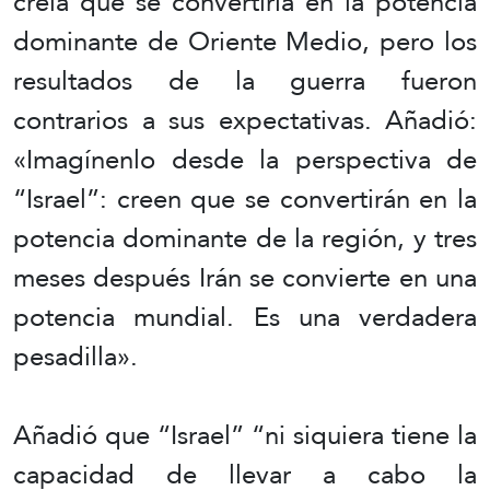
creía que se convertiría en la potencia
dominante de Oriente Medio, pero los
resultados de la guerra fueron
contrarios a sus expectativas. Añadió:
«Imagínenlo desde la perspectiva de
“Israel”: creen que se convertirán en la
potencia dominante de la región, y tres
meses después Irán se convierte en una
potencia mundial. Es una verdadera
pesadilla».
Añadió que “Israel” “ni siquiera tiene la
capacidad de llevar a cabo la