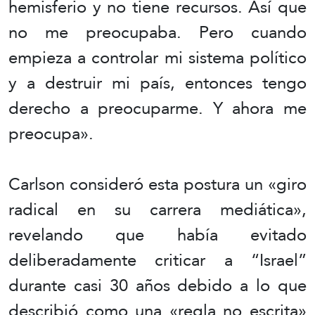
hemisferio y no tiene recursos. Así que
no me preocupaba. Pero cuando
empieza a controlar mi sistema político
y a destruir mi país, entonces tengo
derecho a preocuparme. Y ahora me
preocupa».
Carlson consideró esta postura un «giro
radical en su carrera mediática»,
revelando que había evitado
deliberadamente criticar a “Israel”
durante casi 30 años debido a lo que
describió como una «regla no escrita»