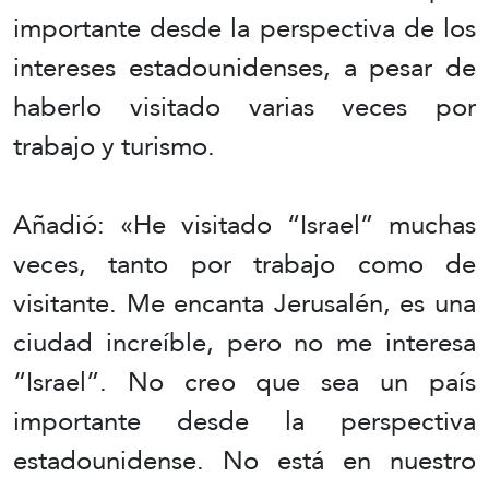
importante desde la perspectiva de los
intereses estadounidenses, a pesar de
haberlo visitado varias veces por
trabajo y turismo.
Añadió: «He visitado “Israel” muchas
veces, tanto por trabajo como de
visitante. Me encanta Jerusalén, es una
ciudad increíble, pero no me interesa
“Israel”. No creo que sea un país
importante desde la perspectiva
estadounidense. No está en nuestro