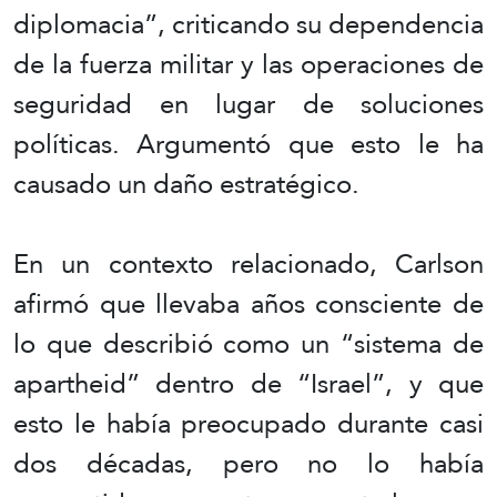
diplomacia”, criticando su dependencia
de la fuerza militar y las operaciones de
seguridad en lugar de soluciones
políticas. Argumentó que esto le ha
causado un daño estratégico.
En un contexto relacionado, Carlson
afirmó que llevaba años consciente de
lo que describió como un “sistema de
apartheid” dentro de “Israel”, y que
esto le había preocupado durante casi
dos décadas, pero no lo había