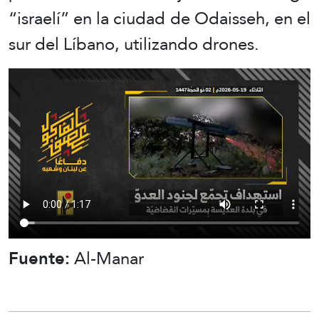
“israelí” en la ciudad de Odaisseh, en el
sur del Líbano, utilizando drones.
Fuente:
Al-Manar