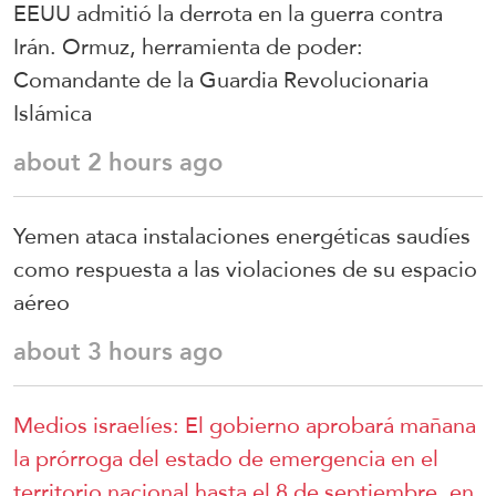
EEUU admitió la derrota en la guerra contra
Irán. Ormuz, herramienta de poder:
Comandante de la Guardia Revolucionaria
Islámica
about 2 hours ago
Yemen ataca instalaciones energéticas saudíes
como respuesta a las violaciones de su espacio
aéreo
about 3 hours ago
Medios israelíes: El gobierno aprobará mañana
la prórroga del estado de emergencia en el
territorio nacional hasta el 8 de septiembre, en