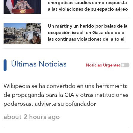
energéticas saudíes como respuesta
a las violaciones de su espacio aéreo
Un mártir y un herido por balas de la
ocupación israelí en Gaza debido a
las continuas violaciones del alto el
fuego
Últimas Noticias
Noticias Urgentes
Wikipedia se ha convertido en una herramienta
de propaganda para la CIA y otras instituciones
poderosas, advierte su cofundador
about 2 hours ago