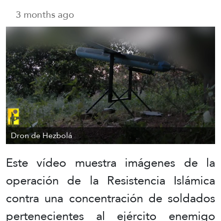
3 months ago
Dron de Hezbolá
Este vídeo muestra imágenes de la
operación de la Resistencia Islámica
contra una concentración de soldados
pertenecientes al ejército enemigo