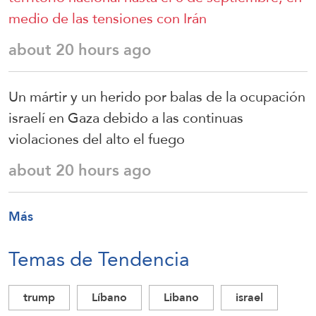
medio de las tensiones con Irán
about 20 hours ago
Un mártir y un herido por balas de la ocupación
israelí en Gaza debido a las continuas
violaciones del alto el fuego
about 20 hours ago
Más
Temas de Tendencia
trump
Líbano
Libano
israel