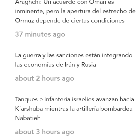
Araghchi: Un acuerdo con Omán es
inminente, pero la apertura del estrecho de
Ormuz depende de ciertas condiciones
37 minutes ago
La guerra y las sanciones están integrando
las economías de Irán y Rusia
about 2 hours ago
Tanques e infantería israelíes avanzan hacia
Kfarshuba mientras la artillería bombardea
Nabatieh
about 3 hours ago