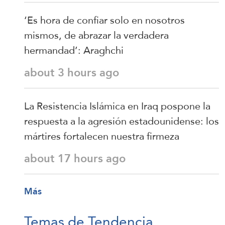
‘Es hora de confiar solo en nosotros
mismos, de abrazar la verdadera
hermandad’: Araghchi
about 3 hours ago
La Resistencia Islámica en Iraq pospone la
respuesta a la agresión estadounidense: los
mártires fortalecen nuestra firmeza
about 17 hours ago
Más
Temas de Tendencia