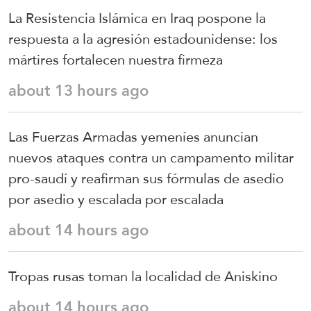
La Resistencia Islámica en Iraq pospone la
respuesta a la agresión estadounidense: los
mártires fortalecen nuestra firmeza
about 13 hours ago
Las Fuerzas Armadas yemeníes anuncian
nuevos ataques contra un campamento militar
pro-saudí y reafirman sus fórmulas de asedio
por asedio y escalada por escalada
about 14 hours ago
Tropas rusas toman la localidad de Aniskino
about 14 hours ago