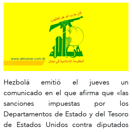
Hezbolá emitió el jueves un
comunicado en el que afirma que «las
sanciones impuestas por los
Departamentos de Estado y del Tesoro
de Estados Unidos contra diputados