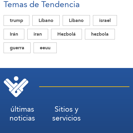
Temas de Tendencia
trump
Líbano
Libano
israel
Irán
iran
Hezbolá
hezbola
guerra
eeuu
últimas
Sitios y
noticias
servicios