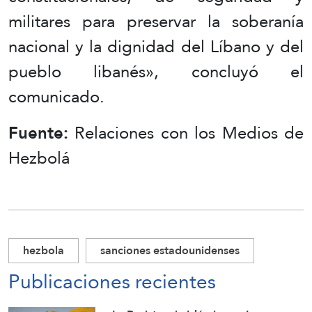
militares para preservar la soberanía
nacional y la dignidad del Líbano y del
pueblo libanés», concluyó el
comunicado.
Fuente:
Relaciones con los Medios de
Hezbolá
hezbola
sanciones estadounidenses
Publicaciones recientes