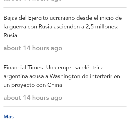
Bajas del Ejército ucraniano desde el inicio de
la guerra con Rusia ascienden a 2,5 millones:
Rusia
about 14 hours ago
Financial Times: Una empresa eléctrica
argentina acusa a Washington de interferir en
un proyecto con China
about 14 hours ago
Más