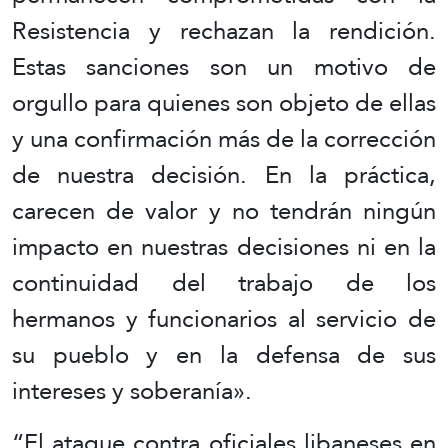
Resistencia y rechazan la rendición.
Estas sanciones son un motivo de
orgullo para quienes son objeto de ellas
y una confirmación más de la corrección
de nuestra decisión. En la práctica,
carecen de valor y no tendrán ningún
impacto en nuestras decisiones ni en la
continuidad del trabajo de los
hermanos y funcionarios al servicio de
su pueblo y en la defensa de sus
intereses y soberanía».
“El ataque contra oficiales libaneses en