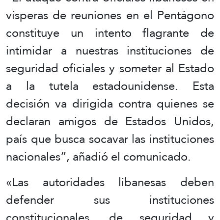
vísperas de reuniones en el Pentágono
constituye un intento flagrante de
intimidar a nuestras instituciones de
seguridad oficiales y someter al Estado
a la tutela estadounidense. Esta
decisión va dirigida contra quienes se
declaran amigos de Estados Unidos,
país que busca socavar las instituciones
nacionales”, añadió el comunicado.
«Las autoridades libanesas deben
defender sus instituciones
constitucionales, de seguridad y