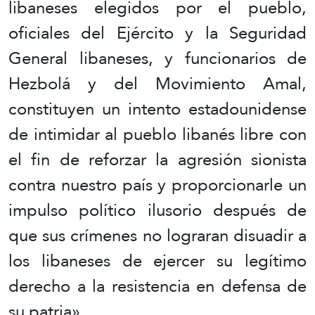
libaneses elegidos por el pueblo,
oficiales del Ejército y la Seguridad
General libaneses, y funcionarios de
Hezbolá y del Movimiento Amal,
constituyen un intento estadounidense
de intimidar al pueblo libanés libre con
el fin de reforzar la agresión sionista
contra nuestro país y proporcionarle un
impulso político ilusorio después de
que sus crímenes no lograran disuadir a
los libaneses de ejercer su legítimo
derecho a la resistencia en defensa de
su patria».