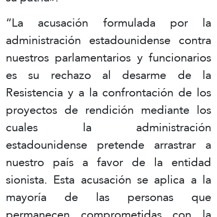
“La acusación formulada por la
administración estadounidense contra
nuestros parlamentarios y funcionarios
es su rechazo al desarme de la
Resistencia y a la confrontación de los
proyectos de rendición mediante los
cuales la administración
estadounidense pretende arrastrar a
nuestro país a favor de la entidad
sionista. Esta acusación se aplica a la
mayoría de las personas que
permanecen comprometidas con la