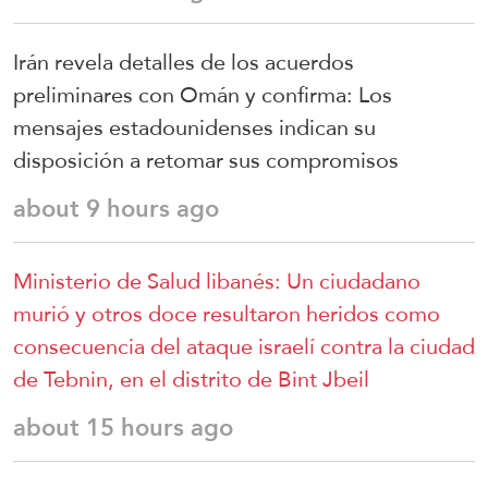
Irán revela detalles de los acuerdos
preliminares con Omán y confirma: Los
mensajes estadounidenses indican su
disposición a retomar sus compromisos
about 9 hours ago
Ministerio de Salud libanés: Un ciudadano
murió y otros doce resultaron heridos como
consecuencia del ataque israelí contra la ciudad
de Tebnin, en el distrito de Bint Jbeil
about 15 hours ago