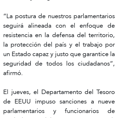
“La postura de nuestros parlamentarios
seguirá alineada con el enfoque de
resistencia en la defensa del territorio,
la protección del país y el trabajo por
un Estado capaz y justo que garantice la
seguridad de todos los ciudadanos”,
afirmó.
El jueves, el Departamento del Tesoro
de EEUU impuso sanciones a nueve
parlamentarios y funcionarios de