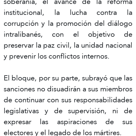
soberanía, el avance de la reforma
institucional, la lucha contra la
corrupción y la promoción del diálogo
intralibanés, con el objetivo de
preservar la paz civil, la unidad nacional
y prevenir los conflictos internos.
El bloque, por su parte, subrayó que las
sanciones no disuadirán a sus miembros
de continuar con sus responsabilidades
legislativas y de supervisión, ni de
expresar las aspiraciones de sus
electores y el legado de los mártires.