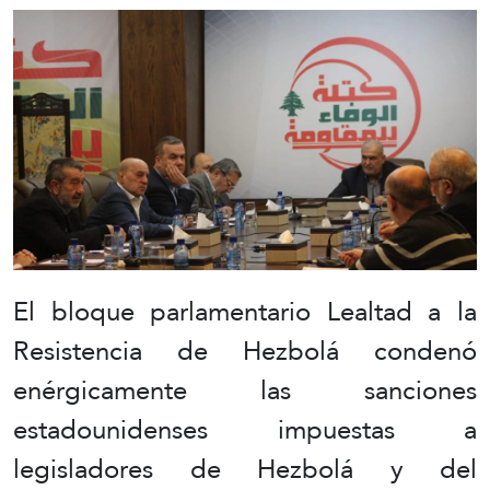
El bloque parlamentario Lealtad a la
Resistencia de Hezbolá condenó
enérgicamente las sanciones
estadounidenses impuestas a
legisladores de Hezbolá y del