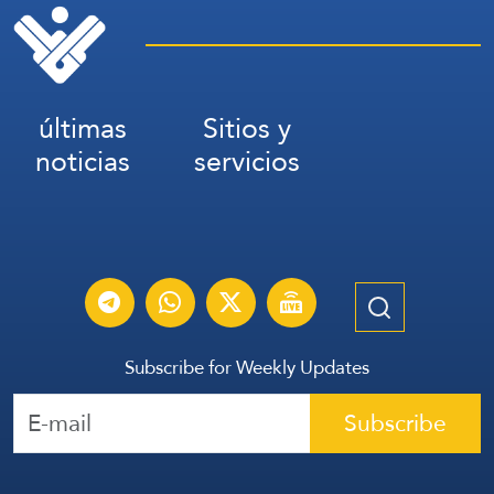
últimas
Sitios y
noticias
servicios
Subscribe for Weekly Updates
Subscribe