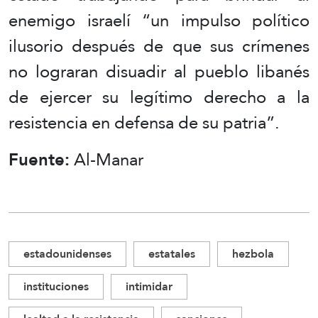
enemigo israelí “un impulso político
ilusorio después de que sus crímenes
no lograran disuadir al pueblo libanés
de ejercer su legítimo derecho a la
resistencia en defensa de su patria”.
Fuente:
Al-Manar
estadounidenses
estatales
hezbola
instituciones
intimidar