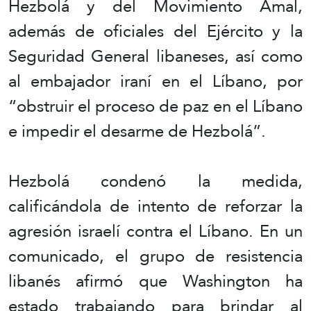
Hezbolá y del Movimiento Amal,
además de oficiales del Ejército y la
Seguridad General libaneses, así como
al embajador iraní en el Líbano, por
“obstruir el proceso de paz en el Líbano
e impedir el desarme de Hezbolá”.
Hezbolá condenó la medida,
calificándola de intento de reforzar la
agresión israelí contra el Líbano. En un
comunicado, el grupo de resistencia
libanés afirmó que Washington ha
estado trabajando para brindar al