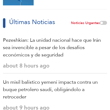
Últimas Noticias
Noticias Urgentes
Pezeshkian: La unidad nacional hace que Irán
sea invencible a pesar de los desafíos
económicos y de seguridad
about 8 hours ago
Un misil balístico yemení impacta contra un
buque petrolero saudí, obligándolo a
retroceder
about 9 hours ago