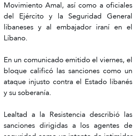
Movimiento Amal, así como a oficiales
del Ejército y la Seguridad General
libaneses y al embajador iraní en el
Líbano.
En un comunicado emitido el viernes, el
bloque calificó las sanciones como un
ataque injusto contra el Estado libanés
y su soberanía.
Lealtad a la Resistencia describió las
sanciones dirigidas a los agentes de