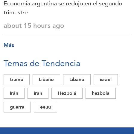
Economía argentina se redujo en el segundo
trimestre
about 15 hours ago
Más
Temas de Tendencia
trump
Líbano
Libano
israel
Irán
iran
Hezbolá
hezbola
guerra
eeuu