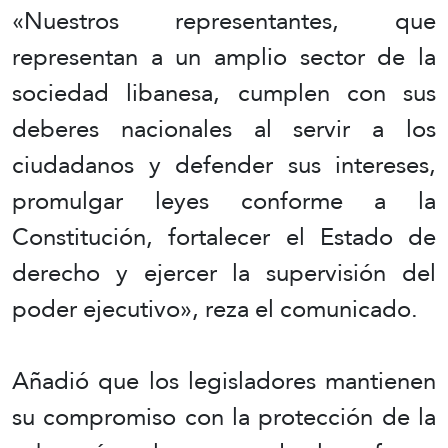
«Nuestros representantes, que
representan a un amplio sector de la
sociedad libanesa, cumplen con sus
deberes nacionales al servir a los
ciudadanos y defender sus intereses,
promulgar leyes conforme a la
Constitución, fortalecer el Estado de
derecho y ejercer la supervisión del
poder ejecutivo», reza el comunicado.
Añadió que los legisladores mantienen
su compromiso con la protección de la