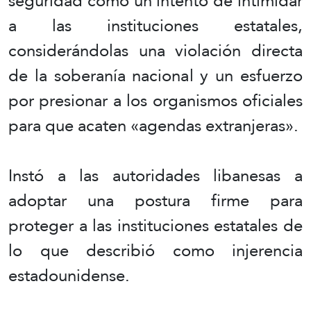
seguridad como un intento de intimidar
a las instituciones estatales,
considerándolas una violación directa
de la soberanía nacional y un esfuerzo
por presionar a los organismos oficiales
para que acaten «agendas extranjeras».
Instó a las autoridades libanesas a
adoptar una postura firme para
proteger a las instituciones estatales de
lo que describió como injerencia
estadounidense.