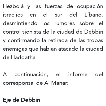
Hezbolá y las fuerzas de ocupación
israelíes en el sur del Líbano,
desmintiendo los rumores sobre el
control sionista de la ciudad de Debbin
y confirmando la retirada de las tropas
enemigas que habían atacado la ciudad
de Haddatha.
A continuación, el informe del
corresponsal de Al Manar:
Eje de Debbin