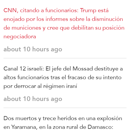
CNN, citando a funcionarios: Trump está
enojado por los informes sobre la disminución
de municiones y cree que debilitan su posición
negociadora
about 10 hours ago
Canal 12 israelí: El jefe del Mossad destituye a
altos funcionarios tras el fracaso de su intento
por derrocar al régimen iraní
about 10 hours ago
Dos muertos y trece heridos en una explosión
en Yaramana, en la zona rural de Damasco: