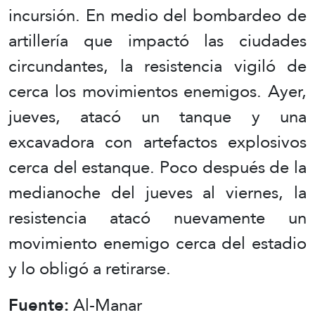
incursión. En medio del bombardeo de
artillería que impactó las ciudades
circundantes, la resistencia vigiló de
cerca los movimientos enemigos. Ayer,
jueves, atacó un tanque y una
excavadora con artefactos explosivos
cerca del estanque. Poco después de la
medianoche del jueves al viernes, la
resistencia atacó nuevamente un
movimiento enemigo cerca del estadio
y lo obligó a retirarse.
Fuente:
Al-Manar