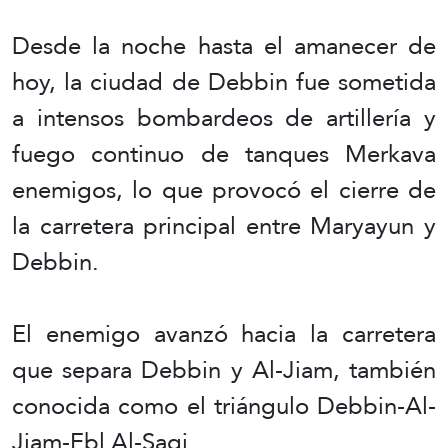
Desde la noche hasta el amanecer de
hoy, la ciudad de Debbin fue sometida
a intensos bombardeos de artillería y
fuego continuo de tanques Merkava
enemigos, lo que provocó el cierre de
la carretera principal entre Maryayun y
Debbin.
El enemigo avanzó hacia la carretera
que separa Debbin y Al-Jiam, también
conocida como el triángulo Debbin-Al-
Jiam-Ebl Al-Saqi.