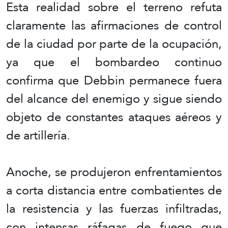
Esta realidad sobre el terreno refuta
claramente las afirmaciones de control
de la ciudad por parte de la ocupación,
ya que el bombardeo continuo
confirma que Debbin permanece fuera
del alcance del enemigo y sigue siendo
objeto de constantes ataques aéreos y
de artillería.
Anoche, se produjeron enfrentamientos
a corta distancia entre combatientes de
la resistencia y las fuerzas infiltradas,
con intensas ráfagas de fuego que