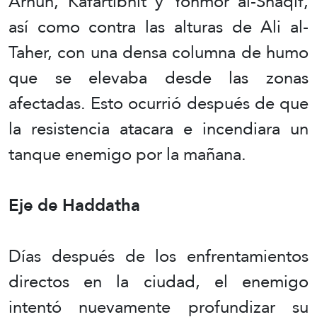
Arnun, Kafartibnit y Yohmor al-Shaqif,
así como contra las alturas de Ali al-
Taher, con una densa columna de humo
que se elevaba desde las zonas
afectadas. Esto ocurrió después de que
la resistencia atacara e incendiara un
tanque enemigo por la mañana.
Eje de Haddatha
Días después de los enfrentamientos
directos en la ciudad, el enemigo
intentó nuevamente profundizar su