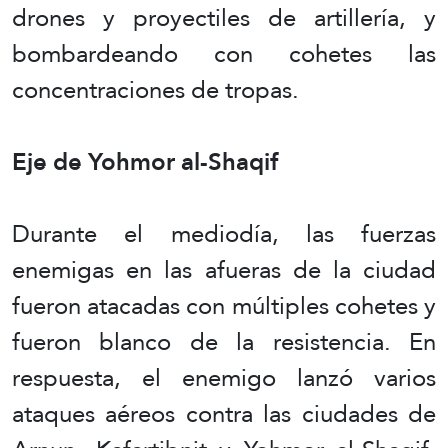
drones y proyectiles de artillería, y
bombardeando con cohetes las
concentraciones de tropas.
Eje de Yohmor al-Shaqif
Durante el mediodía, las fuerzas
enemigas en las afueras de la ciudad
fueron atacadas con múltiples cohetes y
fueron blanco de la resistencia. En
respuesta, el enemigo lanzó varios
ataques aéreos contra las ciudades de