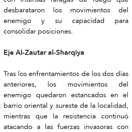
desbarataron los movimientos del
enemigo y su capacidad para
consolidar posiciones.
Eje Al-Zautar al-Sharqiya
Tras los enfrentamientos de los dos días
anteriores, los movimientos del
enemigo quedaron estancados en el
barrio oriental y sureste de la localidad,
mientras que la resistencia continuó
atacando a las fuerzas invasoras con