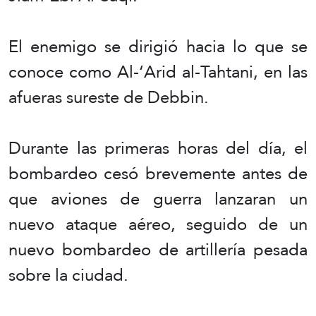
El enemigo se dirigió hacia lo que se
conoce como Al-‘Arid al-Tahtani, en las
afueras sureste de Debbin.
Durante las primeras horas del día, el
bombardeo cesó brevemente antes de
que aviones de guerra lanzaran un
nuevo ataque aéreo, seguido de un
nuevo bombardeo de artillería pesada
sobre la ciudad.