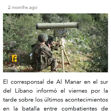
2 months ago
El corresponsal de Al Manar en el sur
del Líbano informó el viernes por la
tarde sobre los últimos acontecimientos
en la batalla entre combatientes de