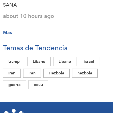
SANA
about 10 hours ago
Más
Temas de Tendencia
trump
Líbano
Libano
israel
Irán
iran
Hezbolá
hezbola
guerra
eeuu