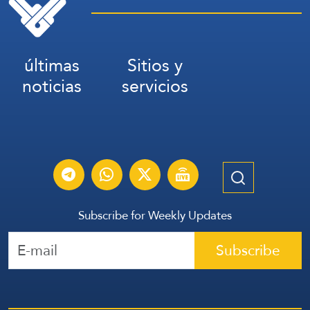
últimas
Sitios y
noticias
servicios
Subscribe for Weekly Updates
Subscribe