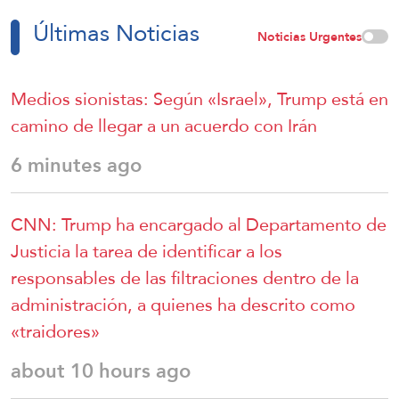
Últimas Noticias
Noticias Urgentes
Medios sionistas: Según «Israel», Trump está en
camino de llegar a un acuerdo con Irán
6 minutes ago
CNN: Trump ha encargado al Departamento de
Justicia la tarea de identificar a los
responsables de las filtraciones dentro de la
administración, a quienes ha descrito como
«traidores»
about 10 hours ago