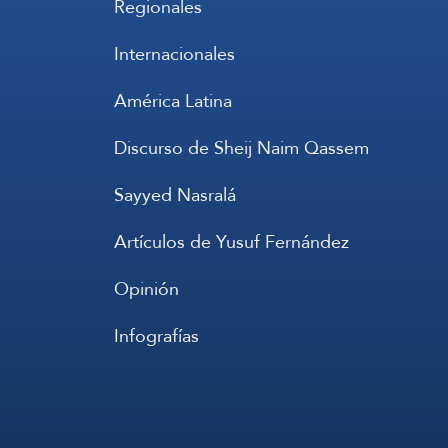
Regionales
Internacionales
América Latina
Discurso de Sheij Naim Qassem
Sayyed Nasralá
Artículos de Yusuf Fernández
Opinión
Infografías