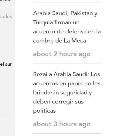
,
Arabia Saudí, Pakistán y
rcoles
Turquía firman un
acuerdo de defensa en la
cumbre de La Meca
about 2 hours ago
el sur
Rezai a Arabia Saudí: Los
acuerdos en papel no les
brindarán seguridad y
deben corregir sus
políticas
about 3 hours ago