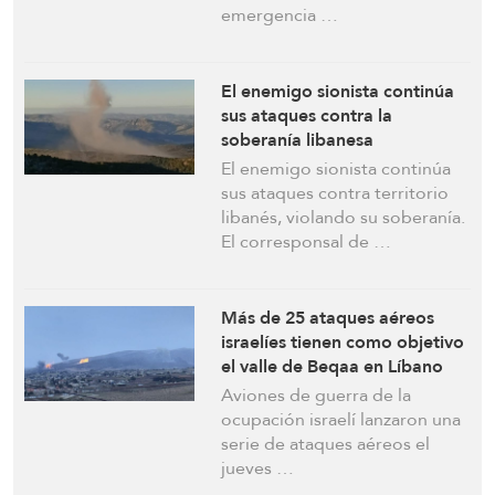
emergencia …
El enemigo sionista continúa
sus ataques contra la
soberanía libanesa
El enemigo sionista continúa
sus ataques contra territorio
libanés, violando su soberanía.
El corresponsal de …
Más de 25 ataques aéreos
israelíes tienen como objetivo
el valle de Beqaa en Líbano
Aviones de guerra de la
ocupación israelí lanzaron una
serie de ataques aéreos el
jueves …