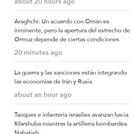
about 20 hours ago
Araghchi: Un acuerdo con Omán es
inminente, pero la apertura del estrecho de
Ormuz depende de ciertas condiciones
20 minutes ago
La guerra y las sanciones están integrando
las economías de Irán y Rusia
about an hour ago
Tanques e infantería israelíes avanzan hacia
Kfarshuba mientras la artillería bombardea
Nabatieh