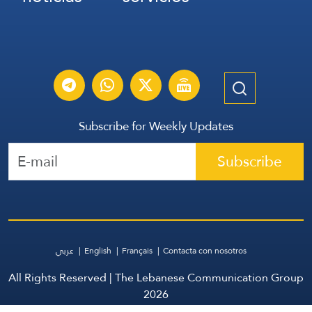
Subscribe for Weekly Updates
Subscribe
عربي
English
Français
Contacta con nosotros
All Rights Reserved | The Lebanese Communication Group
2026