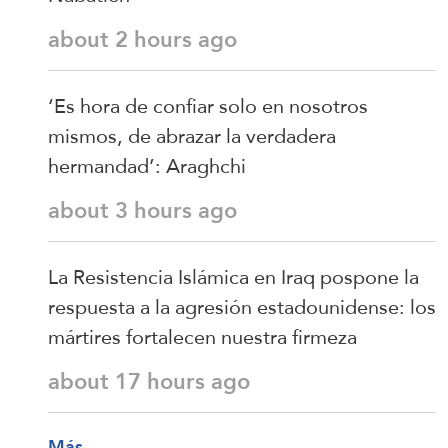
about 2 hours ago
‘Es hora de confiar solo en nosotros
mismos, de abrazar la verdadera
hermandad’: Araghchi
about 3 hours ago
La Resistencia Islámica en Iraq pospone la
respuesta a la agresión estadounidense: los
mártires fortalecen nuestra firmeza
about 17 hours ago
Más