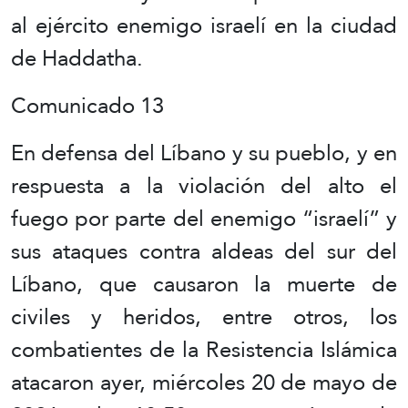
al ejército enemigo israelí en la ciudad
de Haddatha.
Comunicado 13
En defensa del Líbano y su pueblo, y en
respuesta a la violación del alto el
fuego por parte del enemigo “israelí” y
sus ataques contra aldeas del sur del
Líbano, que causaron la muerte de
civiles y heridos, entre otros, los
combatientes de la Resistencia Islámica
atacaron ayer, miércoles 20 de mayo de