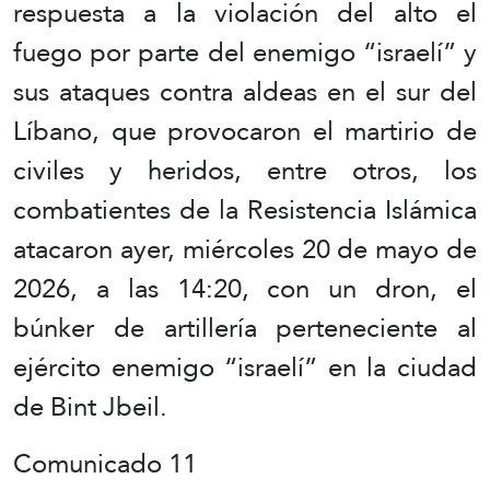
respuesta a la violación del alto el
fuego por parte del enemigo “israelí” y
sus ataques contra aldeas en el sur del
Líbano, que provocaron el martirio de
civiles y heridos, entre otros, los
combatientes de la Resistencia Islámica
atacaron ayer, miércoles 20 de mayo de
2026, a las 14:20, con un dron, el
búnker de artillería perteneciente al
ejército enemigo “israelí” en la ciudad
de Bint Jbeil.
Comunicado 11