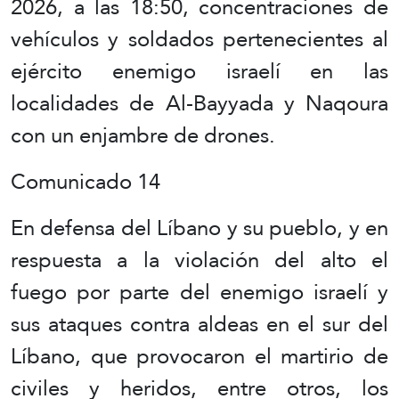
2026, a las 18:50, concentraciones de
vehículos y soldados pertenecientes al
ejército enemigo israelí en las
localidades de Al-Bayyada y Naqoura
con un enjambre de drones.
Comunicado 14
En defensa del Líbano y su pueblo, y en
respuesta a la violación del alto el
fuego por parte del enemigo israelí y
sus ataques contra aldeas en el sur del
Líbano, que provocaron el martirio de
civiles y heridos, entre otros, los