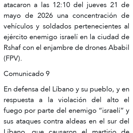
atacaron a las 12:10 del jueves 21 de
mayo de 2026 una concentración de
vehículos y soldados pertenecientes al
ejército enemigo israelí en la ciudad de
Rshaf con el enjambre de drones Ababil
(FPV).
Comunicado 9
En defensa del Líbano y su pueblo, y en
respuesta a la violación del alto el
fuego por parte del enemigo “israelí” y
sus ataques contra aldeas en el sur del
Líbano, que causaron el martirio de