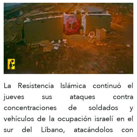
La Resistencia Islámica continuó el
jueves sus ataques contra
concentraciones de soldados y
vehículos de la ocupación israelí en el
sur del Líbano, atacándolos con