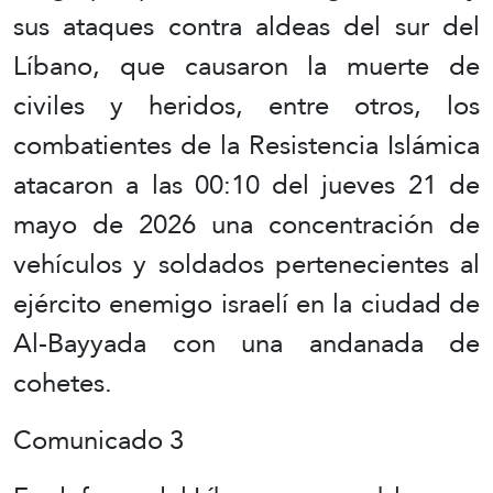
sus ataques contra aldeas del sur del
Líbano, que causaron la muerte de
civiles y heridos, entre otros, los
combatientes de la Resistencia Islámica
atacaron a las 00:10 del jueves 21 de
mayo de 2026 una concentración de
vehículos y soldados pertenecientes al
ejército enemigo israelí en la ciudad de
Al-Bayyada con una andanada de
cohetes.
Comunicado 3