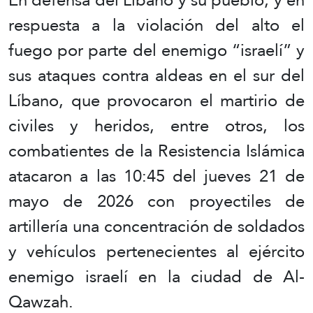
respuesta a la violación del alto el
fuego por parte del enemigo “israelí” y
sus ataques contra aldeas en el sur del
Líbano, que provocaron el martirio de
civiles y heridos, entre otros, los
combatientes de la Resistencia Islámica
atacaron a las 10:45 del jueves 21 de
mayo de 2026 con proyectiles de
artillería una concentración de soldados
y vehículos pertenecientes al ejército
enemigo israelí en la ciudad de Al-
Qawzah.