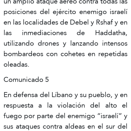
un amplio ataque aéreo contra todas las
posiciones del ejército enemigo israelí
en las localidades de Debel y Rshaf y en
las inmediaciones de Haddatha,
utilizando drones y lanzando intensos
bombardeos con cohetes en repetidas
oleadas.
Comunicado 5
En defensa del Líbano y su pueblo, y en
respuesta a la violación del alto el
fuego por parte del enemigo “israelí” y
sus ataques contra aldeas en el sur del