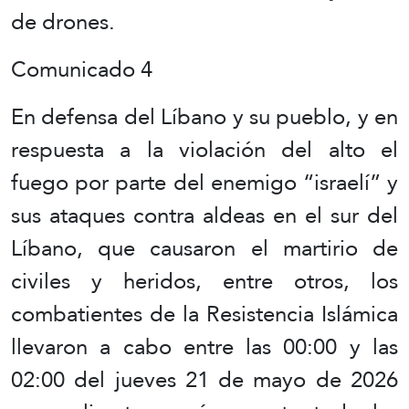
de drones.
Comunicado 4
En defensa del Líbano y su pueblo, y en
respuesta a la violación del alto el
fuego por parte del enemigo “israelí” y
sus ataques contra aldeas en el sur del
Líbano, que causaron el martirio de
civiles y heridos, entre otros, los
combatientes de la Resistencia Islámica
llevaron a cabo entre las 00:00 y las
02:00 del jueves 21 de mayo de 2026