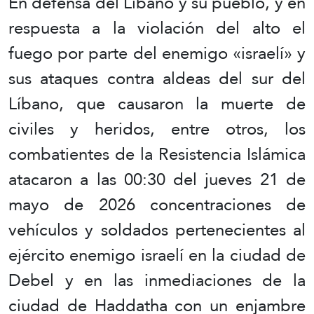
En defensa del Líbano y su pueblo, y en
respuesta a la violación del alto el
fuego por parte del enemigo «israelí» y
sus ataques contra aldeas del sur del
Líbano, que causaron la muerte de
civiles y heridos, entre otros, los
combatientes de la Resistencia Islámica
atacaron a las 00:30 del jueves 21 de
mayo de 2026 concentraciones de
vehículos y soldados pertenecientes al
ejército enemigo israelí en la ciudad de
Debel y en las inmediaciones de la
ciudad de Haddatha con un enjambre