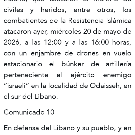
civiles y heridos, entre otros, los
combatientes de la Resistencia Islámica
atacaron ayer, miércoles 20 de mayo de
2026, a las 12:00 y a las 16:00 horas,
con un enjambre de drones en vuelo
estacionario el búnker de artillería
perteneciente al ejército enemigo
“israelí” en la localidad de Odaisseh, en
el sur del Líbano.
Comunicado 10
En defensa del Líbano y su pueblo, y en