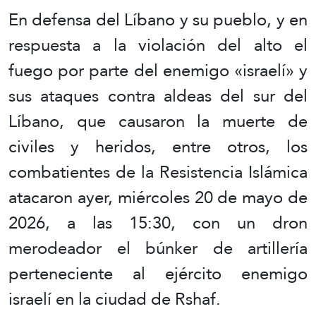
En defensa del Líbano y su pueblo, y en
respuesta a la violación del alto el
fuego por parte del enemigo «israelí» y
sus ataques contra aldeas del sur del
Líbano, que causaron la muerte de
civiles y heridos, entre otros, los
combatientes de la Resistencia Islámica
atacaron ayer, miércoles 20 de mayo de
2026, a las 15:30, con un dron
merodeador el búnker de artillería
perteneciente al ejército enemigo
israelí en la ciudad de Rshaf.