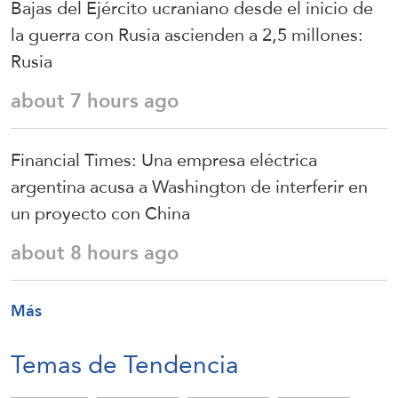
Bajas del Ejército ucraniano desde el inicio de
la guerra con Rusia ascienden a 2,5 millones:
Rusia
about 7 hours ago
Financial Times: Una empresa eléctrica
argentina acusa a Washington de interferir en
un proyecto con China
about 8 hours ago
Más
Temas de Tendencia