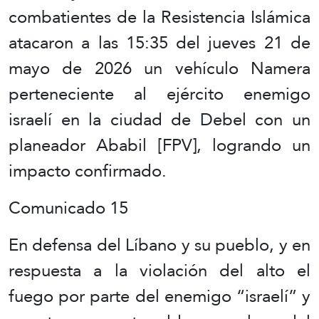
combatientes de la Resistencia Islámica
atacaron a las 15:35 del jueves 21 de
mayo de 2026 un vehículo Namera
perteneciente al ejército enemigo
israelí en la ciudad de Debel con un
planeador Ababil [FPV], logrando un
impacto confirmado.
Comunicado 15
En defensa del Líbano y su pueblo, y en
respuesta a la violación del alto el
fuego por parte del enemigo “israelí” y