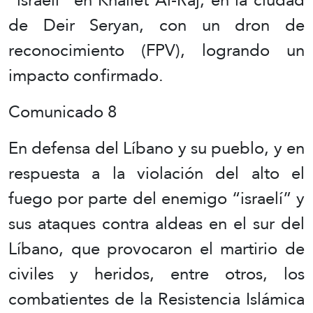
de Deir Seryan, con un dron de
reconocimiento (FPV), logrando un
impacto confirmado.
Comunicado 8
En defensa del Líbano y su pueblo, y en
respuesta a la violación del alto el
fuego por parte del enemigo “israelí” y
sus ataques contra aldeas en el sur del
Líbano, que provocaron el martirio de
civiles y heridos, entre otros, los
combatientes de la Resistencia Islámica