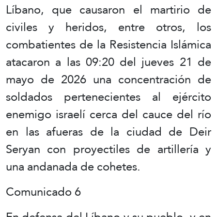
Líbano, que causaron el martirio de
civiles y heridos, entre otros, los
combatientes de la Resistencia Islámica
atacaron a las 09:20 del jueves 21 de
mayo de 2026 una concentración de
soldados pertenecientes al ejército
enemigo israelí cerca del cauce del río
en las afueras de la ciudad de Deir
Seryan con proyectiles de artillería y
una andanada de cohetes.
Comunicado 6
En defensa del Líbano y su pueblo, y en