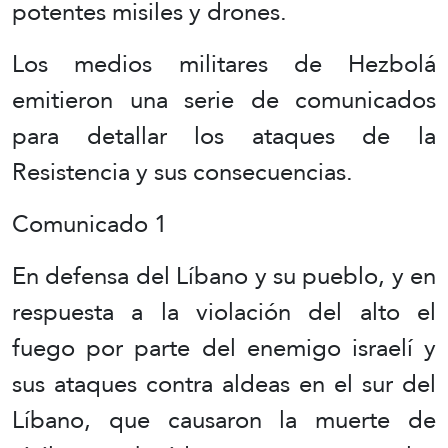
potentes misiles y drones.
Los medios militares de Hezbolá
emitieron una serie de comunicados
para detallar los ataques de la
Resistencia y sus consecuencias.
Comunicado 1
En defensa del Líbano y su pueblo, y en
respuesta a la violación del alto el
fuego por parte del enemigo israelí y
sus ataques contra aldeas en el sur del
Líbano, que causaron la muerte de