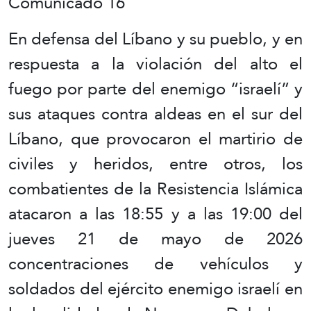
Comunicado 16
En defensa del Líbano y su pueblo, y en
respuesta a la violación del alto el
fuego por parte del enemigo “israelí” y
sus ataques contra aldeas en el sur del
Líbano, que provocaron el martirio de
civiles y heridos, entre otros, los
combatientes de la Resistencia Islámica
atacaron a las 18:55 y a las 19:00 del
jueves 21 de mayo de 2026
concentraciones de vehículos y
soldados del ejército enemigo israelí en