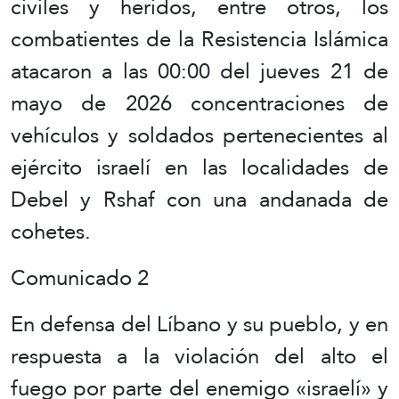
civiles y heridos, entre otros, los
combatientes de la Resistencia Islámica
atacaron a las 00:00 del jueves 21 de
mayo de 2026 concentraciones de
vehículos y soldados pertenecientes al
ejército israelí en las localidades de
Debel y Rshaf con una andanada de
cohetes.
Comunicado 2
En defensa del Líbano y su pueblo, y en
respuesta a la violación del alto el
fuego por parte del enemigo «israelí» y