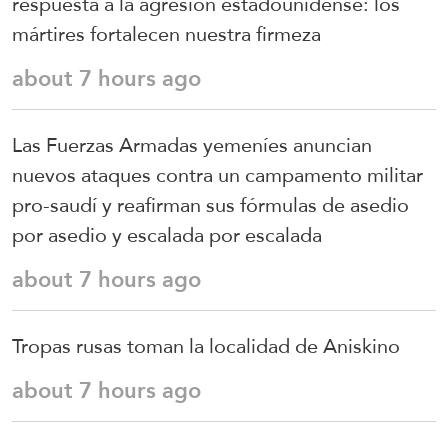
respuesta a la agresión estadounidense: los
mártires fortalecen nuestra firmeza
about 7 hours ago
Las Fuerzas Armadas yemeníes anuncian
nuevos ataques contra un campamento militar
pro-saudí y reafirman sus fórmulas de asedio
por asedio y escalada por escalada
about 7 hours ago
Tropas rusas toman la localidad de Aniskino
about 7 hours ago