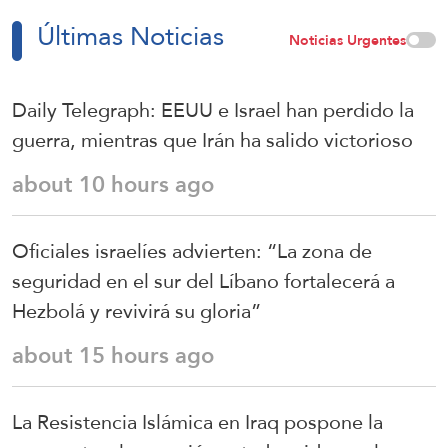
Últimas Noticias
Noticias Urgentes
Daily Telegraph: EEUU e Israel han perdido la
guerra, mientras que Irán ha salido victorioso
about 10 hours ago
Oficiales israelíes advierten: “La zona de
seguridad en el sur del Líbano fortalecerá a
Hezbolá y revivirá su gloria”
about 15 hours ago
La Resistencia Islámica en Iraq pospone la