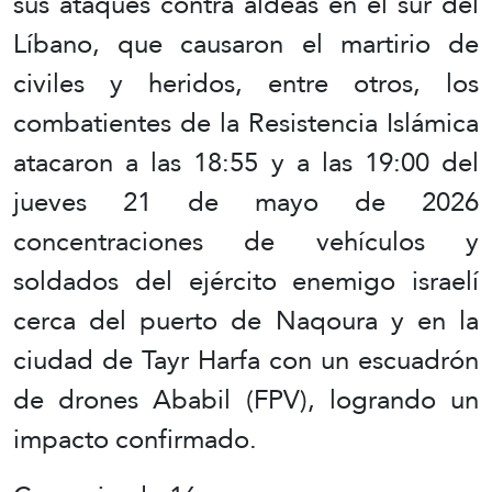
sus ataques contra aldeas en el sur del
Líbano, que causaron el martirio de
civiles y heridos, entre otros, los
combatientes de la Resistencia Islámica
atacaron a las 18:55 y a las 19:00 del
jueves 21 de mayo de 2026
concentraciones de vehículos y
soldados del ejército enemigo israelí
cerca del puerto de Naqoura y en la
ciudad de Tayr Harfa con un escuadrón
de drones Ababil (FPV), logrando un
impacto confirmado.