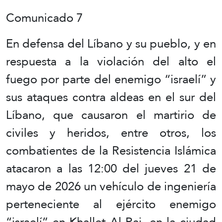
Comunicado 7
En defensa del Líbano y su pueblo, y en
respuesta a la violación del alto el
fuego por parte del enemigo “israelí” y
sus ataques contra aldeas en el sur del
Líbano, que causaron el martirio de
civiles y heridos, entre otros, los
combatientes de la Resistencia Islámica
atacaron a las 12:00 del jueves 21 de
mayo de 2026 un vehículo de ingeniería
perteneciente al ejército enemigo
“israelí” en Khallet Al-Raj, en la ciudad