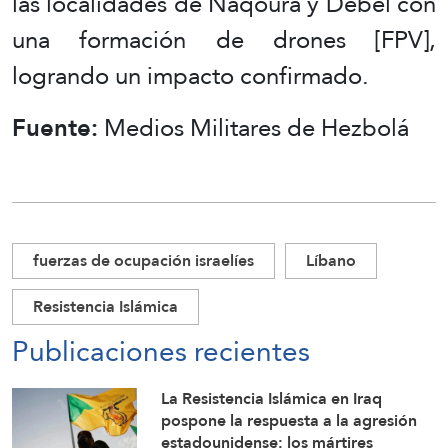
las localidades de Naqoura y Debel con
una formación de drones [FPV],
logrando un impacto confirmado.
Fuente:
Medios Militares de Hezbolá
fuerzas de ocupación israelíes
Líbano
Resistencia Islámica
Publicaciones recientes
La Resistencia Islámica en Iraq
pospone la respuesta a la agresión
estadounidense: los mártires