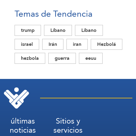
Temas de Tendencia
trump
Líbano
Libano
israel
Irán
iran
Hezbolá
hezbola
guerra
eeuu
últimas
Sitios y
noticias
servicios