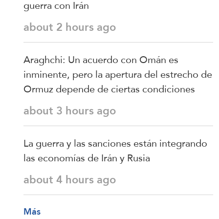
guerra con Irán
about 2 hours ago
Araghchi: Un acuerdo con Omán es
inminente, pero la apertura del estrecho de
Ormuz depende de ciertas condiciones
about 3 hours ago
La guerra y las sanciones están integrando
las economías de Irán y Rusia
about 4 hours ago
Más