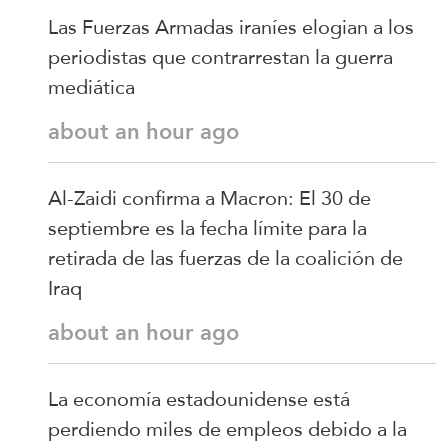
Las Fuerzas Armadas iraníes elogian a los
periodistas que contrarrestan la guerra
mediática
about an hour ago
Al-Zaidi confirma a Macron: El 30 de
septiembre es la fecha límite para la
retirada de las fuerzas de la coalición de
Iraq
about an hour ago
La economía estadounidense está
perdiendo miles de empleos debido a la