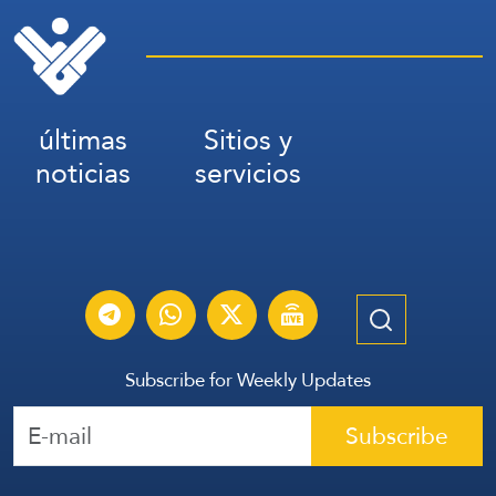
últimas
Sitios y
noticias
servicios
Subscribe for Weekly Updates
Subscribe