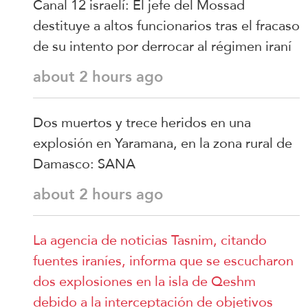
Canal 12 israelí: El jefe del Mossad
destituye a altos funcionarios tras el fracaso
de su intento por derrocar al régimen iraní
about 2 hours ago
Dos muertos y trece heridos en una
explosión en Yaramana, en la zona rural de
Damasco: SANA
about 2 hours ago
La agencia de noticias Tasnim, citando
fuentes iraníes, informa que se escucharon
dos explosiones en la isla de Qeshm
debido a la interceptación de objetivos