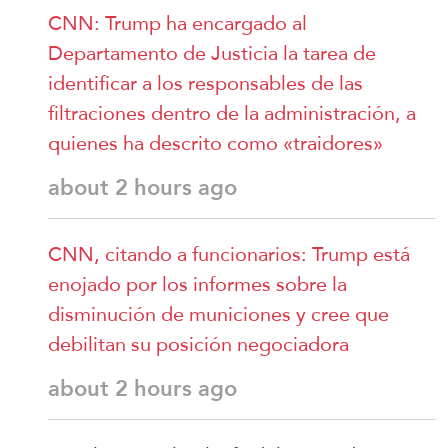
CNN: Trump ha encargado al
Departamento de Justicia la tarea de
identificar a los responsables de las
filtraciones dentro de la administración, a
quienes ha descrito como «traidores»
about 2 hours ago
CNN, citando a funcionarios: Trump está
enojado por los informes sobre la
disminución de municiones y cree que
debilitan su posición negociadora
about 2 hours ago