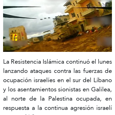
La Resistencia Islámica continuó el lunes
lanzando ataques contra las fuerzas de
ocupación israelíes en el sur del Líbano
y los asentamientos sionistas en Galilea,
al norte de la Palestina ocupada, en
respuesta a la continua agresión israelí