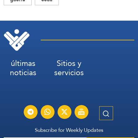
últimas
Sitios y
noticias
servicios
Subscribe for Weekly Updates