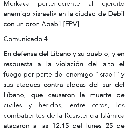
Merkava perteneciente al ejército
enemigo «israelí» en la ciudad de Debil
con un dron Ababil [FPV].
Comunicado 4
En defensa del Líbano y su pueblo, y en
respuesta a la violación del alto el
fuego por parte del enemigo “israelí” y
sus ataques contra aldeas del sur del
Líbano, que causaron la muerte de
civiles y heridos, entre otros, los
combatientes de la Resistencia Islámica
atacaron a las 12:15 del lunes 25 de