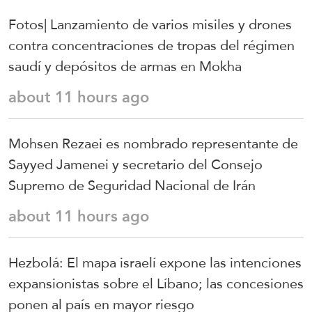
Fotos| Lanzamiento de varios misiles y drones
contra concentraciones de tropas del régimen
saudí y depósitos de armas en Mokha
about 11 hours ago
Mohsen Rezaei es nombrado representante de
Sayyed Jamenei y secretario del Consejo
Supremo de Seguridad Nacional de Irán
about 11 hours ago
Hezbolá: El mapa israelí expone las intenciones
expansionistas sobre el Líbano; las concesiones
ponen al país en mayor riesgo