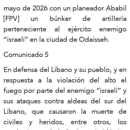
mayo de 2026 con un planeador Ababil
[FPV] un búnker de artillería
perteneciente al ejército enemigo
“israelí” en la ciudad de Odaisseh.
Comunicado 5
En defensa del Líbano y su pueblo, y en
respuesta a la violación del alto el
fuego por parte del enemigo “israelí” y
sus ataques contra aldeas del sur del
Líbano, que causaron la muerte de
civiles y heridos, entre otros, los