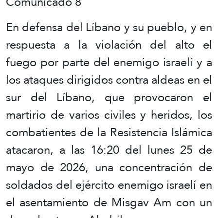
Comunicado 8
En defensa del Líbano y su pueblo, y en
respuesta a la violación del alto el
fuego por parte del enemigo israelí y a
los ataques dirigidos contra aldeas en el
sur del Líbano, que provocaron el
martirio de varios civiles y heridos, los
combatientes de la Resistencia Islámica
atacaron, a las 16:20 del lunes 25 de
mayo de 2026, una concentración de
soldados del ejército enemigo israelí en
el asentamiento de Misgav Am con un