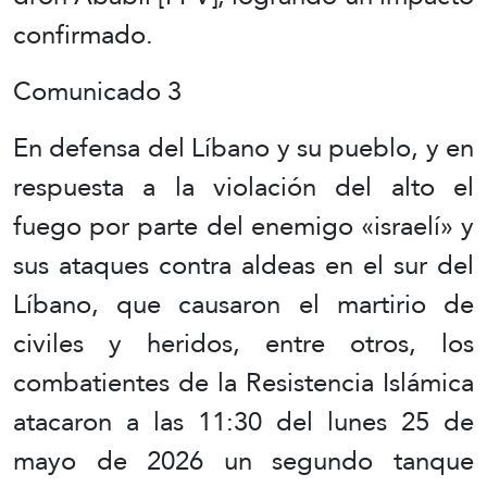
confirmado.
Comunicado 3
En defensa del Líbano y su pueblo, y en
respuesta a la violación del alto el
fuego por parte del enemigo «israelí» y
sus ataques contra aldeas en el sur del
Líbano, que causaron el martirio de
civiles y heridos, entre otros, los
combatientes de la Resistencia Islámica
atacaron a las 11:30 del lunes 25 de
mayo de 2026 un segundo tanque