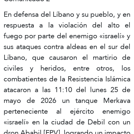
En defensa del Líbano y su pueblo, y en
respuesta a la violación del alto el
fuego por parte del enemigo «israelí» y
sus ataques contra aldeas en el sur del
Líbano, que causaron el martirio de
civiles y heridos, entre otros, los
combatientes de la Resistencia Islámica
atacaron a las 11:10 del lunes 25 de
mayo de 2026 un tanque Merkava
perteneciente al ejército enemigo
«israelí» en la ciudad de Debil con un
dron Ababil [FPV], logrando un impacto