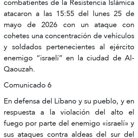
combatientes de la Resistencia Islámica
atacaron a las 15:55 del lunes 25 de
mayo de 2026 con un ataque con
cohetes una concentración de vehículos
y soldados pertenecientes al ejército
enemigo “israelí” en la ciudad de Al-
Qaouzah.
Comunicado 6
En defensa del Líbano y su pueblo, y en
respuesta a la violación del alto el
fuego por parte del enemigo «israelí» y
sus ataques contra aldeas del sur del