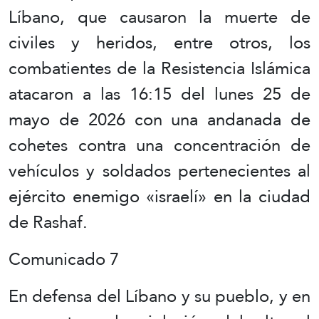
Líbano, que causaron la muerte de
civiles y heridos, entre otros, los
combatientes de la Resistencia Islámica
atacaron a las 16:15 del lunes 25 de
mayo de 2026 con una andanada de
cohetes contra una concentración de
vehículos y soldados pertenecientes al
ejército enemigo «israelí» en la ciudad
de Rashaf.
Comunicado 7
En defensa del Líbano y su pueblo, y en