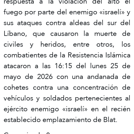
respuesta a la violación del alto el
fuego por parte del enemigo «israelí» y
sus ataques contra aldeas del sur del
Líbano, que causaron la muerte de
civiles y heridos, entre otros, los
combatientes de la Resistencia Islámica
atacaron a las 16:15 del lunes 25 de
mayo de 2026 con una andanada de
cohetes contra una concentración de
vehículos y soldados pertenecientes al
ejército enemigo «israelí» en el recién
establecido emplazamiento de Blat.