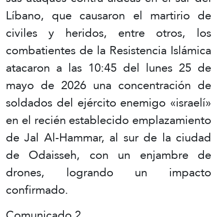
Líbano, que causaron el martirio de
civiles y heridos, entre otros, los
combatientes de la Resistencia Islámica
atacaron a las 10:45 del lunes 25 de
mayo de 2026 una concentración de
soldados del ejército enemigo «israelí»
en el recién establecido emplazamiento
de Jal Al-Hammar, al sur de la ciudad
de Odaisseh, con un enjambre de
drones, logrando un impacto
confirmado.
Comunicado 2