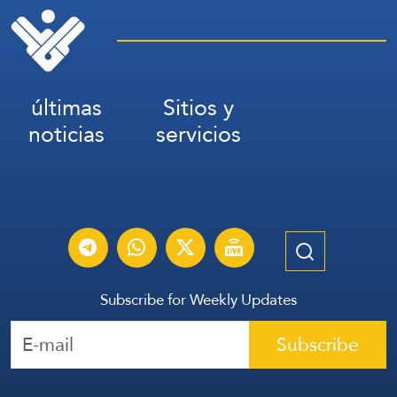
últimas
Sitios y
noticias
servicios
Subscribe for Weekly Updates
Subscribe