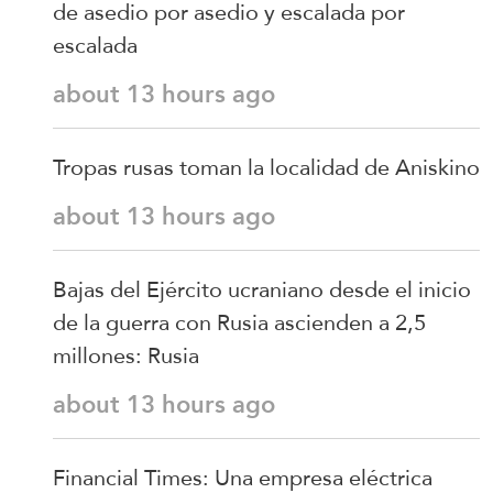
de asedio por asedio y escalada por
escalada
about 13 hours ago
Tropas rusas toman la localidad de Aniskino
about 13 hours ago
Bajas del Ejército ucraniano desde el inicio
de la guerra con Rusia ascienden a 2,5
millones: Rusia
about 13 hours ago
Financial Times: Una empresa eléctrica