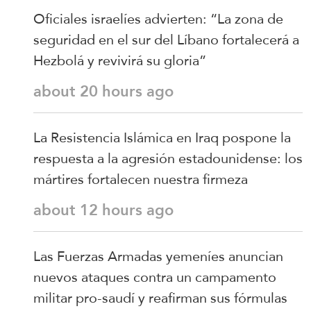
Oficiales israelíes advierten: “La zona de
seguridad en el sur del Líbano fortalecerá a
Hezbolá y revivirá su gloria”
about 20 hours ago
La Resistencia Islámica en Iraq pospone la
respuesta a la agresión estadounidense: los
mártires fortalecen nuestra firmeza
about 12 hours ago
Las Fuerzas Armadas yemeníes anuncian
nuevos ataques contra un campamento
militar pro-saudí y reafirman sus fórmulas