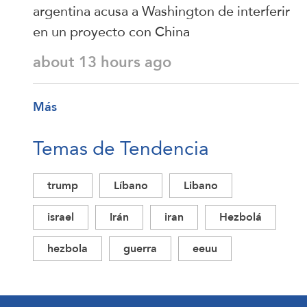
argentina acusa a Washington de interferir
en un proyecto con China
about 13 hours ago
Más
Temas de Tendencia
trump
Líbano
Libano
israel
Irán
iran
Hezbolá
hezbola
guerra
eeuu