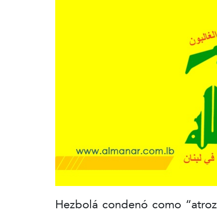
Hezbolá condenó como “atroz a