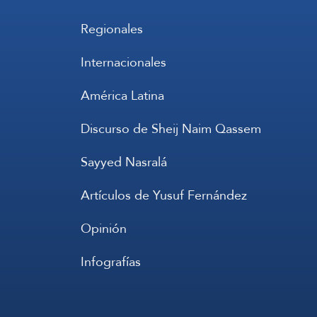
Regionales
Internacionales
América Latina
Discurso de Sheij Naim Qassem
Sayyed Nasralá
Artículos de Yusuf Fernández
Opinión
Infografías