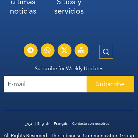
últimas
Sitios y
noticias
servicios
Subscribe for Weekly Updates
Subscribe
عربي
English
Français
Contacta con nosotros
All Rights Reserved | The Lebanese Communication Group