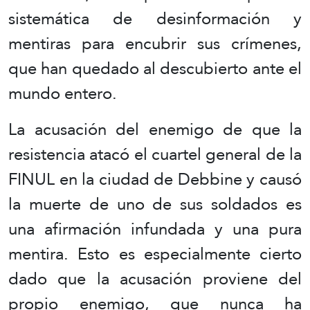
sistemática de desinformación y
mentiras para encubrir sus crímenes,
que han quedado al descubierto ante el
mundo entero.
La acusación del enemigo de que la
resistencia atacó el cuartel general de la
FINUL en la ciudad de Debbine y causó
la muerte de uno de sus soldados es
una afirmación infundada y una pura
mentira. Esto es especialmente cierto
dado que la acusación proviene del
propio enemigo, que nunca ha