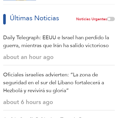
revivirá su gloria”
Últimas Noticias
Noticias Urgentes
Daily Telegraph: EEUU e Israel han perdido la
guerra, mientras que Irán ha salido victorioso
about an hour ago
Oficiales israelíes advierten: “La zona de
seguridad en el sur del Líbano fortalecerá a
Hezbolá y revivirá su gloria”
about 6 hours ago