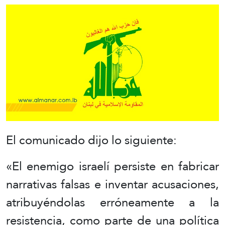
El comunicado dijo lo siguiente:
«El enemigo israelí persiste en fabricar
narrativas falsas e inventar acusaciones,
atribuyéndolas erróneamente a la
resistencia, como parte de una política