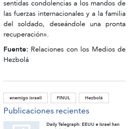
sentidas condolencias a los mandos de
las fuerzas internacionales y a la familia
del soldado, deseándole una pronta
recuperación».
Fuente:
Relaciones con los Medios de
Hezbolá
enemigo israelí
FINUL
Hezbolá
Publicaciones recientes
Daily Telegraph: EEUU e Israel han