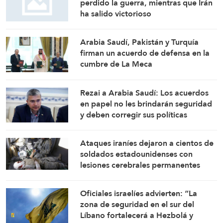
perdido la guerra, mientras que Irán
ha salido victorioso
Arabia Saudí, Pakistán y Turquía
firman un acuerdo de defensa en la
cumbre de La Meca
Rezai a Arabia Saudí: Los acuerdos
en papel no les brindarán seguridad
y deben corregir sus políticas
Ataques iraníes dejaron a cientos de
soldados estadounidenses con
lesiones cerebrales permanentes
Oficiales israelíes advierten: “La
zona de seguridad en el sur del
Líbano fortalecerá a Hezbolá y