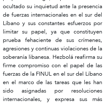
ocultado su inquietud ante la presencia
de fuerzas internacionales en el sur del
Líbano y sus constantes esfuerzos por
limitar su papel, ya que constituyen
prueba fehaciente de sus crímenes,
agresiones y continuas violaciones de la
soberanía libanesa. Hezbolá reafirma su
firme compromiso con el papel de las
fuerzas de la FINUL en el sur del Líbano
en el marco de las tareas que les han
sido asignadas por resoluciones
internacionales, y expresa sus más