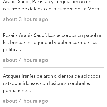
Arabia Saudí, Pakistán y Turquía firman un
acuerdo de defensa en la cumbre de La Meca
about 3 hours ago
Rezai a Arabia Saudí: Los acuerdos en papel no
les brindarán seguridad y deben corregir sus
políticas
about 4 hours ago
Ataques iraníes dejaron a cientos de soldados
estadounidenses con lesiones cerebrales
permanentes
about 4 hours ago