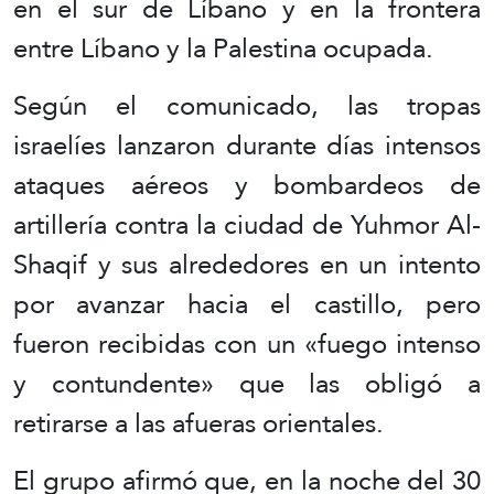
en el sur de Líbano y en la frontera
entre Líbano y la Palestina ocupada.
Según el comunicado, las tropas
israelíes lanzaron durante días intensos
ataques aéreos y bombardeos de
artillería contra la ciudad de Yuhmor Al-
Shaqif y sus alrededores en un intento
por avanzar hacia el castillo, pero
fueron recibidas con un «fuego intenso
y contundente» que las obligó a
retirarse a las afueras orientales.
El grupo afirmó que, en la noche del 30