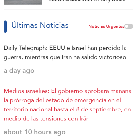
Últimas Noticias
Noticias Urgentes
Daily Telegraph: EEUU e Israel han perdido la
guerra, mientras que Irán ha salido victorioso
a day ago
Medios israelíes: El gobierno aprobará mañana
la prórroga del estado de emergencia en el
territorio nacional hasta el 8 de septiembre, en
medio de las tensiones con Irán
about 10 hours ago