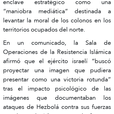
enclave estratégico como una
“maniobra mediática” destinada a
levantar la moral de los colonos en los
territorios ocupados del norte.
En un comunicado, la Sala de
Operaciones de la Resistencia Islámica
afirmó que el ejército israelí “buscó
proyectar una imagen que pudiera
presentar como una victoria rotunda”
tras el impacto psicológico de las
imágenes que documentaban los
ataques de Hezbolá contra sus fuerzas