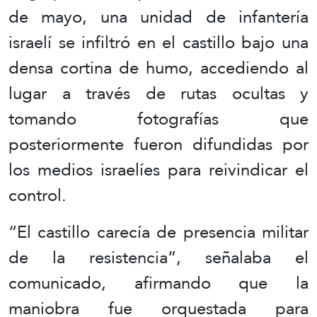
de mayo, una unidad de infantería
israelí se infiltró en el castillo bajo una
densa cortina de humo, accediendo al
lugar a través de rutas ocultas y
tomando fotografías que
posteriormente fueron difundidas por
los medios israelíes para reivindicar el
control.
“El castillo carecía de presencia militar
de la resistencia”, señalaba el
comunicado, afirmando que la
maniobra fue orquestada para