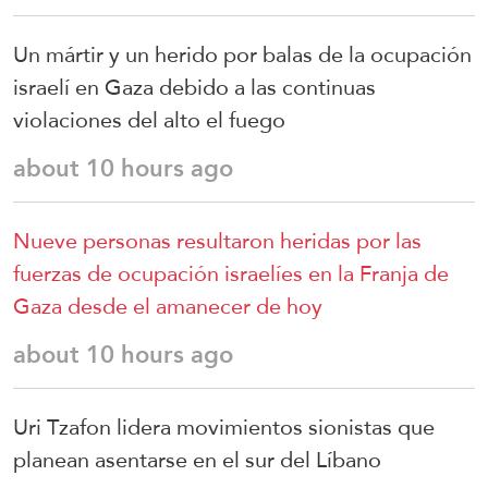
Un mártir y un herido por balas de la ocupación
israelí en Gaza debido a las continuas
violaciones del alto el fuego
about 10 hours ago
Nueve personas resultaron heridas por las
fuerzas de ocupación israelíes en la Franja de
Gaza desde el amanecer de hoy
about 10 hours ago
Uri Tzafon lidera movimientos sionistas que
planean asentarse en el sur del Líbano