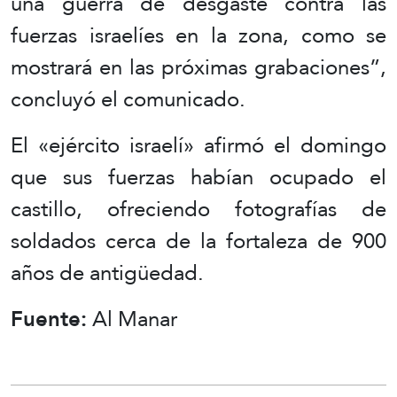
una guerra de desgaste contra las
fuerzas israelíes en la zona, como se
mostrará en las próximas grabaciones”,
concluyó el comunicado.
El «ejército israelí» afirmó el domingo
que sus fuerzas habían ocupado el
castillo, ofreciendo fotografías de
soldados cerca de la fortaleza de 900
años de antigüedad.
Fuente:
Al Manar