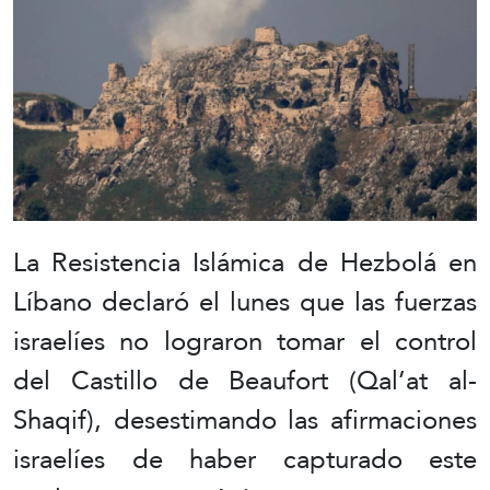
La Resistencia Islámica de Hezbolá en
Líbano declaró el lunes que las fuerzas
israelíes no lograron tomar el control
del Castillo de Beaufort (Qal’at al-
Shaqif), desestimando las afirmaciones
israelíes de haber capturado este