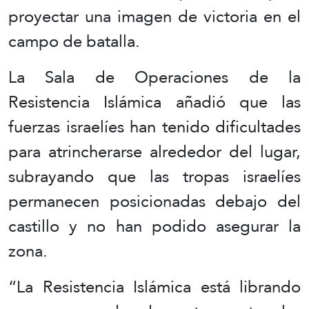
proyectar una imagen de victoria en el
campo de batalla.
La Sala de Operaciones de la
Resistencia Islámica añadió que las
fuerzas israelíes han tenido dificultades
para atrincherarse alrededor del lugar,
subrayando que las tropas israelíes
permanecen posicionadas debajo del
castillo y no han podido asegurar la
zona.
“La Resistencia Islámica está librando