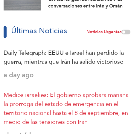
conversaciones entre Irán y Omán
Últimas Noticias
Noticias Urgentes
Daily Telegraph: EEUU e Israel han perdido la
guerra, mientras que Irán ha salido victorioso
a day ago
Medios israelíes: El gobierno aprobará mañana
la prórroga del estado de emergencia en el
territorio nacional hasta el 8 de septiembre, en
medio de las tensiones con Irán