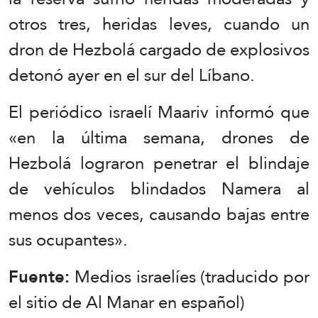
otros tres, heridas leves, cuando un
dron de Hezbolá cargado de explosivos
detonó ayer en el sur del Líbano.
El periódico israelí Maariv informó que
«en la última semana, drones de
Hezbolá lograron penetrar el blindaje
de vehículos blindados Namera al
menos dos veces, causando bajas entre
sus ocupantes».
Fuente:
Medios israelíes (traducido por
el sitio de Al Manar en español)