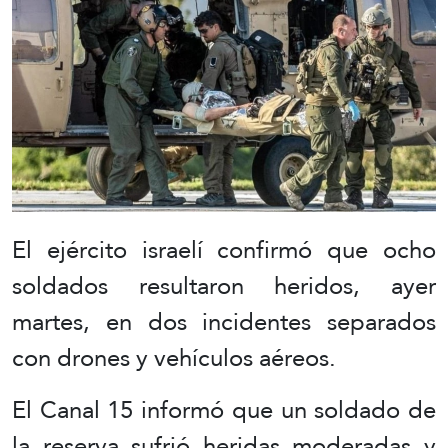
El ejército israelí confirmó que ocho
soldados resultaron heridos, ayer
martes, en dos incidentes separados
con drones y vehículos aéreos.
El Canal 15 informó que un soldado de
la reserva sufrió heridas moderadas y