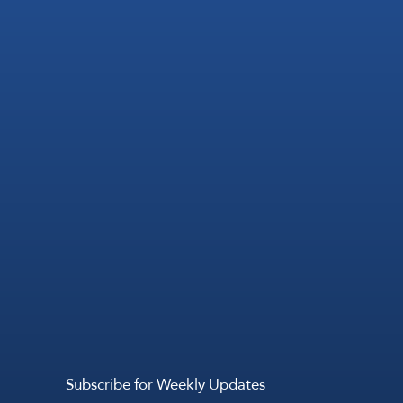
Subscribe for Weekly Updates