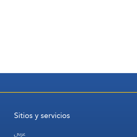
Sitios y servicios
عربي