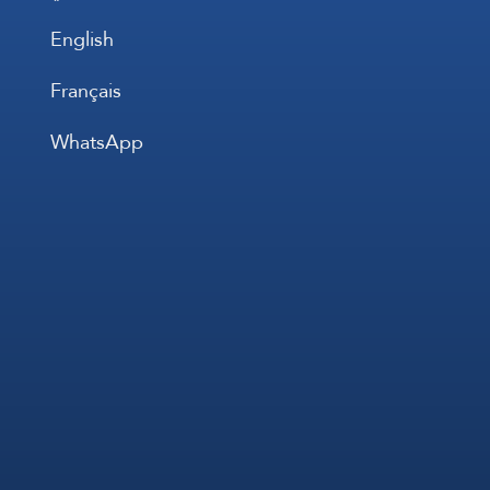
English
Français
WhatsApp