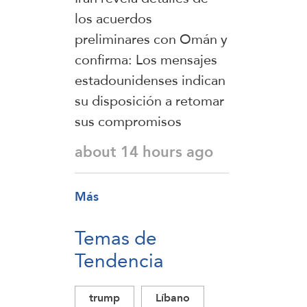
los acuerdos
preliminares con Omán y
confirma: Los mensajes
estadounidenses indican
su disposición a retomar
sus compromisos
about 14 hours ago
Más
Temas de
Tendencia
trump
Líbano