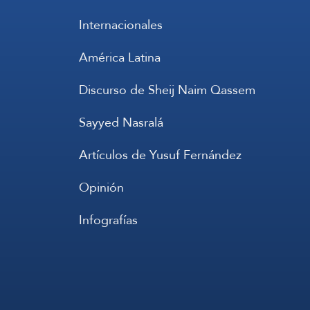
Internacionales
América Latina
Discurso de Sheij Naim Qassem
Sayyed Nasralá
Artículos de Yusuf Fernández
Opinión
Infografías