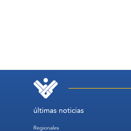
últimas noticias
Regionales