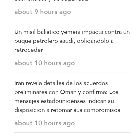
about 9 hours ago
Un misil balístico yemení impacta contra un
buque petrolero saudí, obligándolo a
retroceder
about 10 hours ago
Irán revela detalles de los acuerdos
preliminares con Omán y confirma: Los
mensajes estadounidenses indican su
disposición a retomar sus compromisos
about 10 hours ago