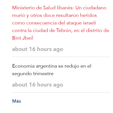
Ministerio de Salud libanés: Un ciudadano
murió y otros doce resultaron heridos
como consecuencia del ataque israelí
contra la ciudad de Tebnin, en el distrito de
Bint Jbeil
about 16 hours ago
Economía argentina se redujo en el
segundo trimestre
about 16 hours ago
Más