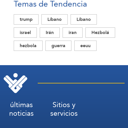
Temas de Tendencia
trump
Líbano
Libano
israel
Irán
iran
Hezbolá
hezbola
guerra
eeuu
últimas
Sitios y
noticias
servicios