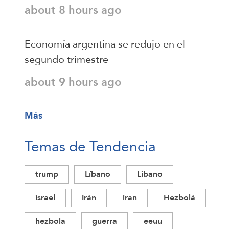
about 8 hours ago
Economía argentina se redujo en el
segundo trimestre
about 9 hours ago
Más
Temas de Tendencia
trump
Líbano
Libano
israel
Irán
iran
Hezbolá
hezbola
guerra
eeuu