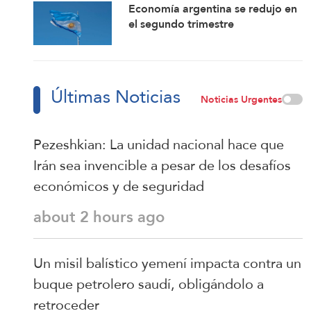
Economía argentina se redujo en
compromisos
el segundo trimestre
Últimas Noticias
Noticias Urgentes
Pezeshkian: La unidad nacional hace que
Irán sea invencible a pesar de los desafíos
económicos y de seguridad
about 2 hours ago
Un misil balístico yemení impacta contra un
buque petrolero saudí, obligándolo a
retroceder