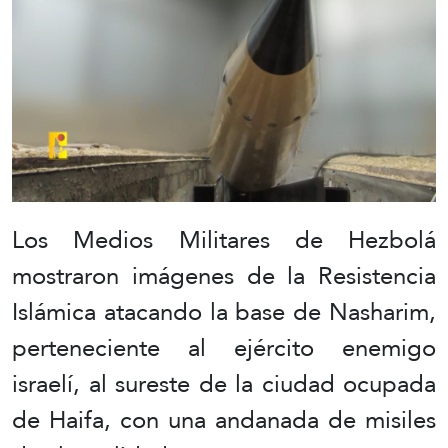
Los Medios Militares de Hezbolá
mostraron imágenes de la Resistencia
Islámica atacando la base de Nasharim,
perteneciente al ejército enemigo
israelí, al sureste de la ciudad ocupada
de Haifa, con una andanada de misiles