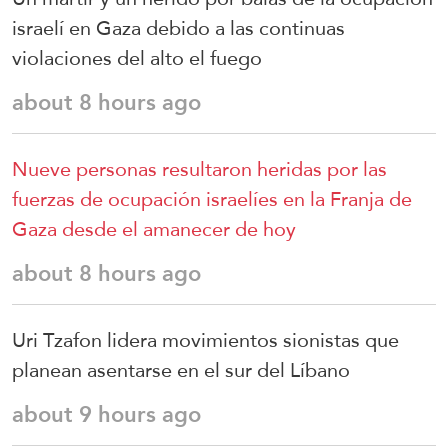
israelí en Gaza debido a las continuas
violaciones del alto el fuego
about 8 hours ago
Nueve personas resultaron heridas por las
fuerzas de ocupación israelíes en la Franja de
Gaza desde el amanecer de hoy
about 8 hours ago
Uri Tzafon lidera movimientos sionistas que
planean asentarse en el sur del Líbano
about 9 hours ago