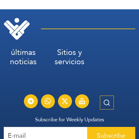
últimas
Sitios y
noticias
servicios
Subscribe for Weekly Updates
Subscribe