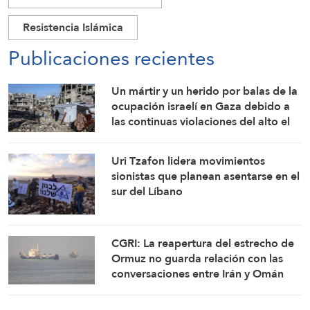
Resistencia Islámica
Publicaciones recientes
Un mártir y un herido por balas de la
ocupación israelí en Gaza debido a
las continuas violaciones del alto el
fuego
Uri Tzafon lidera movimientos
sionistas que planean asentarse en el
sur del Líbano
CGRI: La reapertura del estrecho de
Ormuz no guarda relación con las
conversaciones entre Irán y Omán