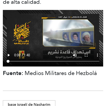
de alta calidad.
Fuente:
Medios Militares de Hezbolá
base israelí de Nasharim