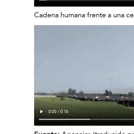
Cadena humana frente a una cen