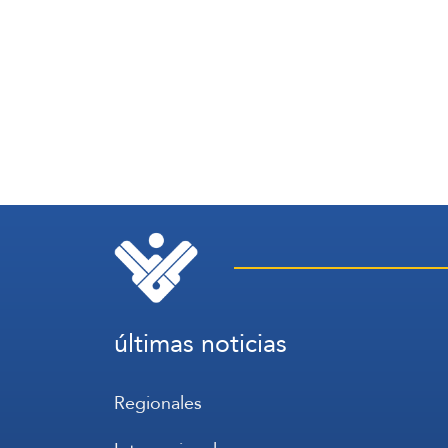
últimas noticias
Regionales