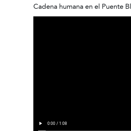
Cadena humana en el Puente Bl