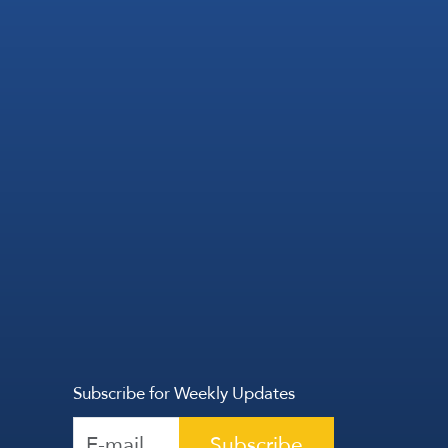
Subscribe for Weekly Updates
Subscribe