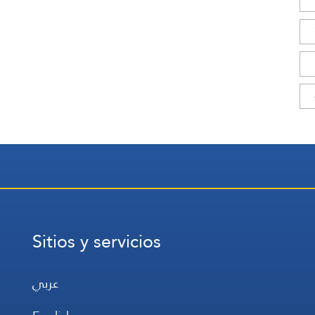
Sitios y servicios
عربي