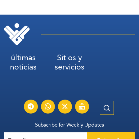
últimas
Sitios y
noticias
servicios
Subscribe for Weekly Updates