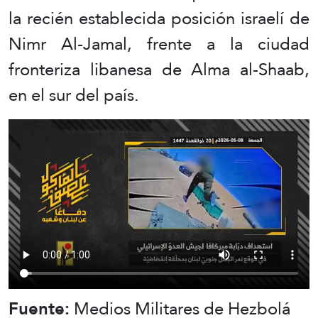
la recién establecida posición israelí de
Nimr Al-Jamal, frente a la ciudad
fronteriza libanesa de Alma al-Shaab,
en el sur del país.
Fuente:
Medios Militares de Hezbolá