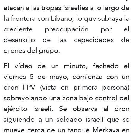
atacan a las tropas israelíes a lo largo de
la frontera con Líbano, lo que subraya la
creciente preocupación por el
desarrollo de las capacidades de
drones del grupo.
El vídeo de un minuto, fechado el
viernes 5 de mayo, comienza con un
dron FPV (vista en primera persona)
sobrevolando una zona bajo control del
ejército israelí. Se observa al dron
siguiendo a un soldado israelí que se
mueve cerca de un tanque Merkava en