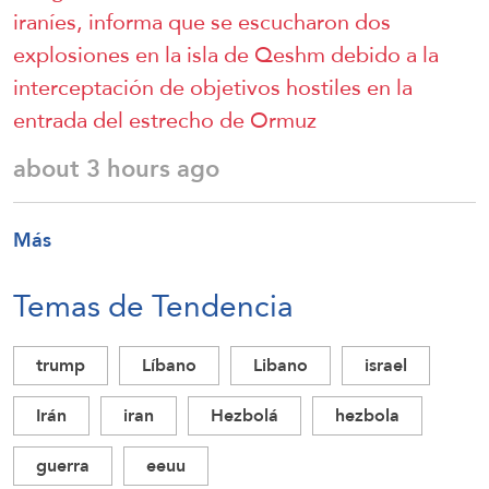
iraníes, informa que se escucharon dos
explosiones en la isla de Qeshm debido a la
interceptación de objetivos hostiles en la
entrada del estrecho de Ormuz
about 3 hours ago
Más
Temas de Tendencia
trump
Líbano
Libano
israel
Irán
iran
Hezbolá
hezbola
guerra
eeuu