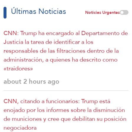
Últimas Noticias
Noticias Urgentes
CNN: Trump ha encargado al Departamento de
Justicia la tarea de identificar a los
responsables de las filtraciones dentro de la
administración, a quienes ha descrito como
«traidores»
about 2 hours ago
CNN, citando a funcionarios: Trump está
enojado por los informes sobre la disminución
de municiones y cree que debilitan su posición
negociadora