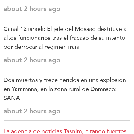
about 2 hours ago
Canal 12 israelí: El jefe del Mossad destituye a
altos funcionarios tras el fracaso de su intento
por derrocar al régimen iraní
about 2 hours ago
Dos muertos y trece heridos en una explosión
en Yaramana, en la zona rural de Damasco:
SANA
about 2 hours ago
La agencia de noticias Tasnim, citando fuentes