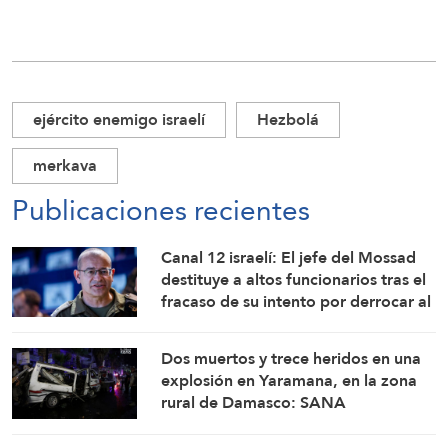
ejército enemigo israelí
Hezbolá
merkava
Publicaciones recientes
Canal 12 israelí: El jefe del Mossad
destituye a altos funcionarios tras el
fracaso de su intento por derrocar al
régimen iraní
Dos muertos y trece heridos en una
explosión en Yaramana, en la zona
rural de Damasco: SANA