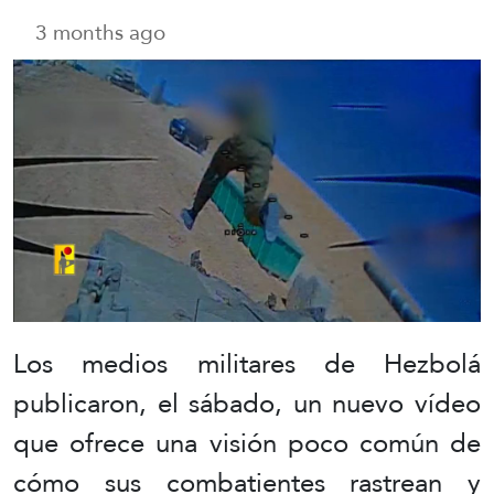
3 months ago
Los medios militares de Hezbolá
publicaron, el sábado, un nuevo vídeo
que ofrece una visión poco común de
cómo sus combatientes rastrean y