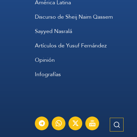
América Latina
Discurso de Sheij Naim Qassem
Sayyed Nasralá
Artículos de Yusuf Fernández
Opinión
Infografías