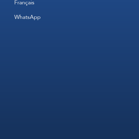
Français
WhatsApp