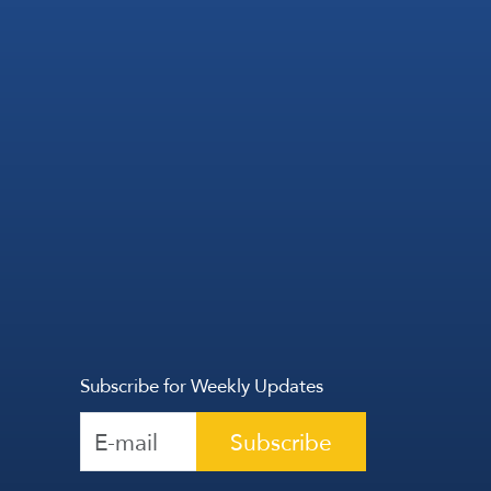
Subscribe for Weekly Updates
Subscribe