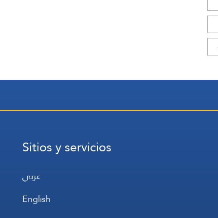
Sitios y servicios
عربي
English