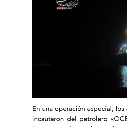
En una operación especial, los 
incautaron del petrolero «OC