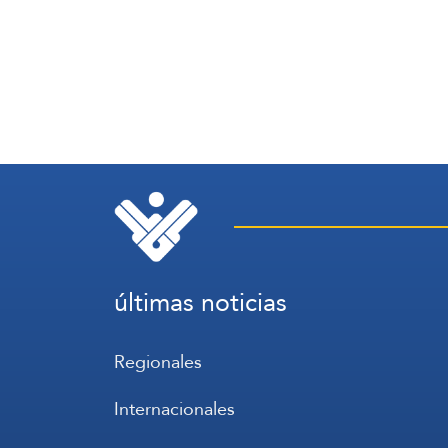
últimas noticias
Regionales
Internacionales