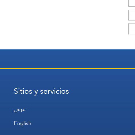
Sitios y servicios
عربي
English