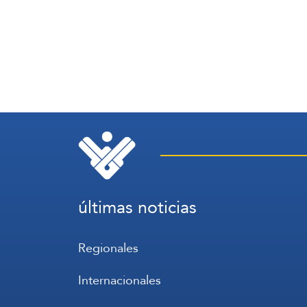
últimas noticias
Regionales
Internacionales