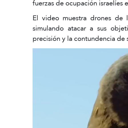
fuerzas de ocupación israelíes e
El video muestra drones de l
simulando atacar a sus objeti
precisión y la contundencia de 