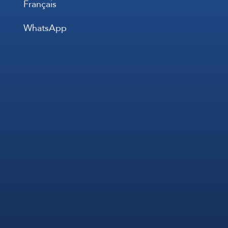
Français
WhatsApp