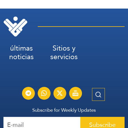
últimas
Sitios y
noticias
servicios
Subscribe for Weekly Updates
Subscribe