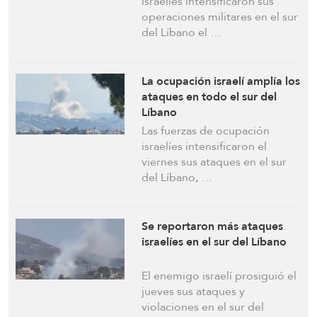
israelíes intensificaron sus
operaciones militares en el sur
del Líbano el …
La ocupación israelí amplía los
ataques en todo el sur del
Líbano
Las fuerzas de ocupación
israelíes intensificaron el
viernes sus ataques en el sur
del Líbano, …
Se reportaron más ataques
israelíes en el sur del Líbano
El enemigo israelí prosiguió el
jueves sus ataques y
violaciones en el sur del