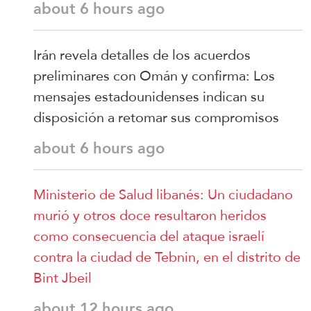
about 6 hours ago
Irán revela detalles de los acuerdos
preliminares con Omán y confirma: Los
mensajes estadounidenses indican su
disposición a retomar sus compromisos
about 6 hours ago
Ministerio de Salud libanés: Un ciudadano
murió y otros doce resultaron heridos
como consecuencia del ataque israelí
contra la ciudad de Tebnin, en el distrito de
Bint Jbeil
about 12 hours ago