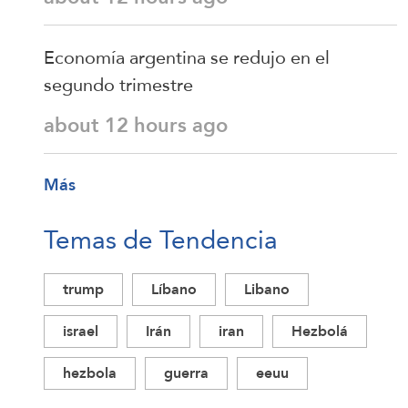
Economía argentina se redujo en el
segundo trimestre
about 12 hours ago
Más
Temas de Tendencia
trump
Líbano
Libano
israel
Irán
iran
Hezbolá
hezbola
guerra
eeuu