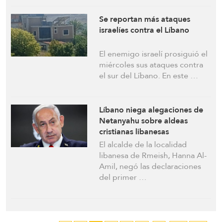
Se reportan más ataques
israelíes contra el Líbano
El enemigo israelí prosiguió el
miércoles sus ataques contra
el sur del Líbano. En este …
Líbano niega alegaciones de
Netanyahu sobre aldeas
cristianas libanesas
El alcalde de la localidad
libanesa de Rmeish, Hanna Al-
Amil, negó las declaraciones
del primer …