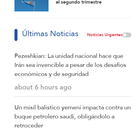
el segundo trimestre
Últimas Noticias
Noticias Urgentes
Pezeshkian: La unidad nacional hace que
Irán sea invencible a pesar de los desafíos
económicos y de seguridad
about 6 hours ago
Un misil balístico yemení impacta contra un
buque petrolero saudí, obligándolo a
retroceder