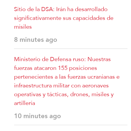
Sitio de la DSA: Irán ha desarrollado
significativamente sus capacidades de
misiles
8 minutes ago
Ministerio de Defensa ruso: Nuestras
fuerzas atacaron 155 posiciones
pertenecientes a las fuerzas ucranianas e
infraestructura militar con aeronaves
operativas y tácticas, drones, misiles y
artillería
10 minutes ago