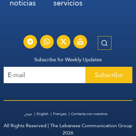
noticias
servicios
Subscribe for Weekly Updates
Subscribe
عربي
English
Français
Contacta con nosotros
All Rights Reserved | The Lebanese Communication Group
2026