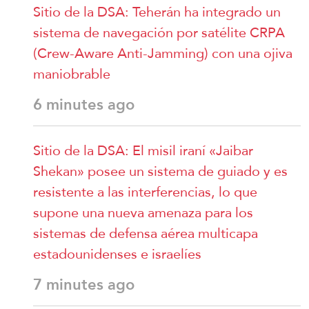
Sitio de la DSA: Teherán ha integrado un
sistema de navegación por satélite CRPA
(Crew-Aware Anti-Jamming) con una ojiva
maniobrable
6 minutes ago
Sitio de la DSA: El misil iraní «Jaibar
Shekan» posee un sistema de guiado y es
resistente a las interferencias, lo que
supone una nueva amenaza para los
sistemas de defensa aérea multicapa
estadounidenses e israelíes
7 minutes ago