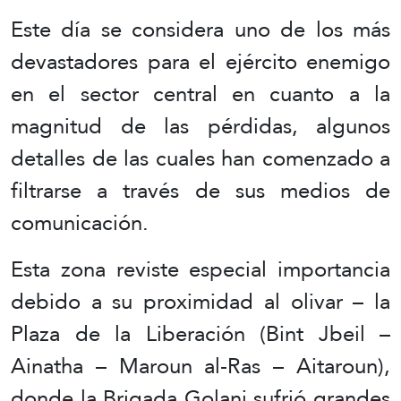
Este día se considera uno de los más
devastadores para el ejército enemigo
en el sector central en cuanto a la
magnitud de las pérdidas, algunos
detalles de las cuales han comenzado a
filtrarse a través de sus medios de
comunicación.
Esta zona reviste especial importancia
debido a su proximidad al olivar – la
Plaza de la Liberación (Bint Jbeil –
Ainatha – Maroun al-Ras – Aitaroun),
donde la Brigada Golani sufrió grandes