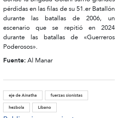
pérdidas en las filas de su 51.er Batallón
durante las batallas de 2006, un
escenario que se repitió en 2024
durante las batallas de «Guerreros
Poderosos».
Fuente:
Al Manar
eje de Ainatha
fuerzas sionistas
hezbola
Libano