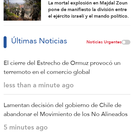
La mortal explosión en Majdal Zoun
pone de manifiesto la división entre
el ejército israelí y el mando político.
Las investigaciones no logran
identificar las circunstancias
Últimas Noticias
Noticias Urgentes
El cierre del Estrecho de Ormuz provocó un
terremoto en el comercio global
less than a minute ago
Lamentan decisión del gobierno de Chile de
abandonar el Movimiento de los No Alineados
5 minutes ago