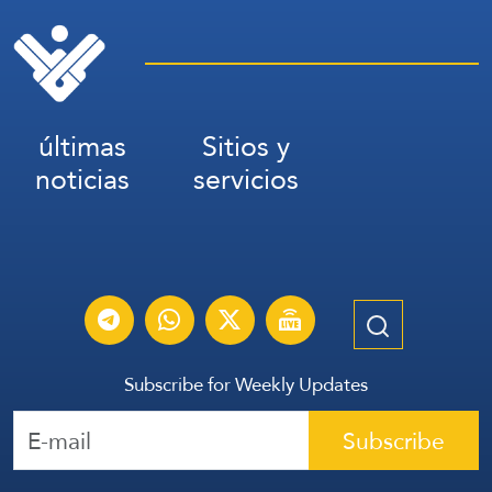
últimas
Sitios y
noticias
servicios
Subscribe for Weekly Updates
Subscribe