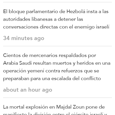
El bloque parlamentario de Hezbolá insta a las
autoridades libanesas a detener las
conversaciones directas con el enemigo israelí
34 minutes ago
Cientos de mercenarios respaldados por
Arabia Saudí resultan muertos y heridos en una
operación yemení contra refuerzos que se
preparaban para una escalada del conflicto
about an hour ago
La mortal explosión en Majdal Zoun pone de
manifiesto la división entre el ejército israelí y