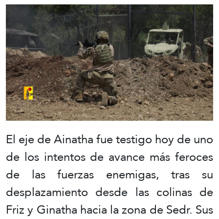
El eje de Ainatha fue testigo hoy de uno
de los intentos de avance más feroces
de las fuerzas enemigas, tras su
desplazamiento desde las colinas de
Friz y Ginatha hacia la zona de Sedr. Sus