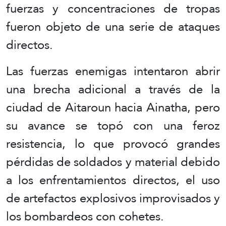
fuerzas y concentraciones de tropas
fueron objeto de una serie de ataques
directos.
Las fuerzas enemigas intentaron abrir
una brecha adicional a través de la
ciudad de Aitaroun hacia Ainatha, pero
su avance se topó con una feroz
resistencia, lo que provocó grandes
pérdidas de soldados y material debido
a los enfrentamientos directos, el uso
de artefactos explosivos improvisados ​​y
los bombardeos con cohetes.