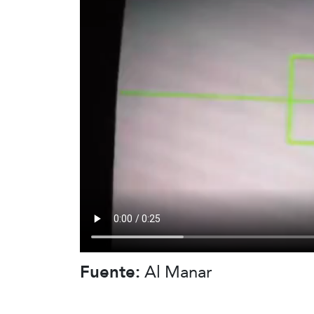
Fuente:
Al Manar