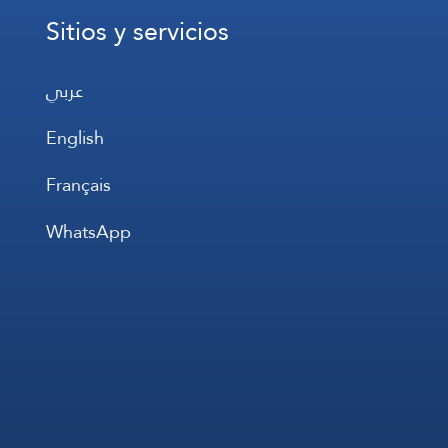
Sitios y servicios
عربي
English
Français
WhatsApp