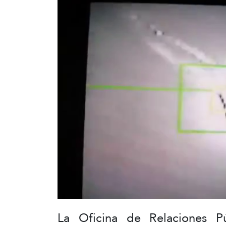
La Oficina de Relaciones P