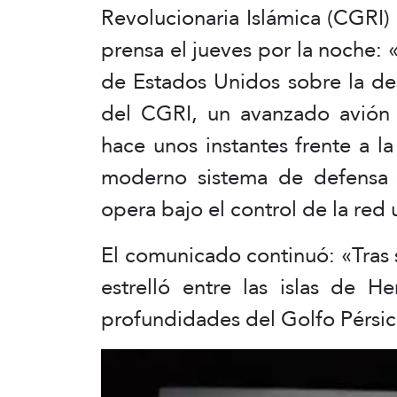
Revolucionaria Islámica (CGRI
prensa el jueves por la noche: «
de Estados Unidos sobre la des
del CGRI, un avanzado avión
hace unos instantes frente a l
moderno sistema de defensa
opera bajo el control de la red 
El comunicado continuó: «Tras 
estrelló entre las islas de
profundidades del Golfo Pérsic