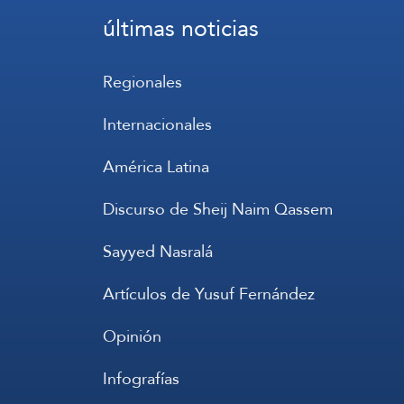
últimas noticias
Regionales
Internacionales
América Latina
Discurso de Sheij Naim Qassem
Sayyed Nasralá
Artículos de Yusuf Fernández
Opinión
Infografías