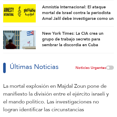
Qalandia
Amnistía Internacional: El ataque
mortal de Israel contra la periodista
Amal Jalil debe investigarse como un
crimen de guerra
New York Times: La CIA crea un
grupo de trabajo secreto para
sembrar la discordia en Cuba
Últimas Noticias
Noticias Urgentes
La mortal explosión en Majdal Zoun pone de
manifiesto la división entre el ejército israelí y
el mando político. Las investigaciones no
logran identificar las circunstancias