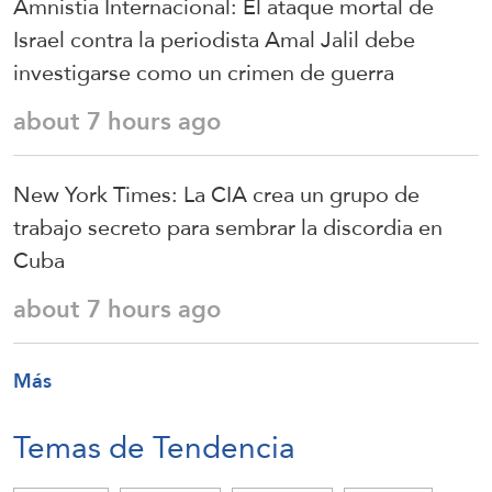
Amnistía Internacional: El ataque mortal de
Israel contra la periodista Amal Jalil debe
investigarse como un crimen de guerra
about 7 hours ago
New York Times: La CIA crea un grupo de
trabajo secreto para sembrar la discordia en
Cuba
about 7 hours ago
Más
Temas de Tendencia