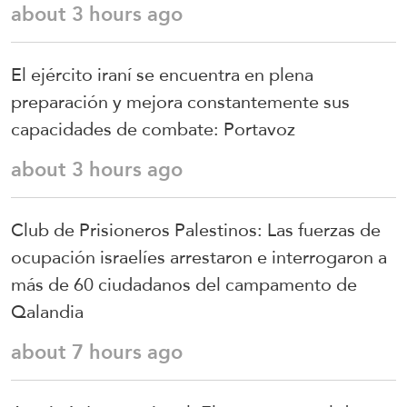
about 3 hours ago
El ejército iraní se encuentra en plena
preparación y mejora constantemente sus
capacidades de combate: Portavoz
about 3 hours ago
Club de Prisioneros Palestinos: Las fuerzas de
ocupación israelíes arrestaron e interrogaron a
más de 60 ciudadanos del campamento de
Qalandia
about 7 hours ago