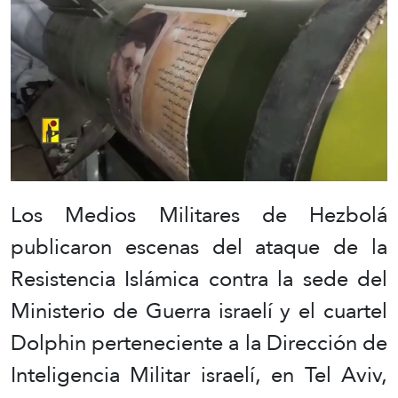
Los Medios Militares de Hezbolá
publicaron escenas del ataque de la
Resistencia Islámica contra la sede del
Ministerio de Guerra israelí y el cuartel
Dolphin perteneciente a la Dirección de
Inteligencia Militar israelí, en Tel Aviv,