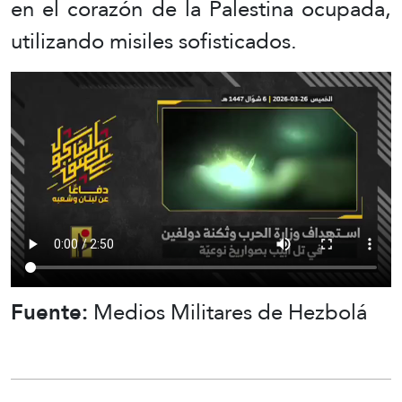
en el corazón de la Palestina ocupada,
utilizando misiles sofisticados.
Fuente:
Medios Militares de Hezbolá