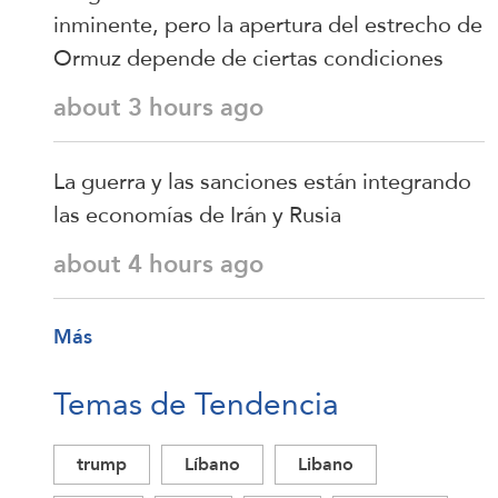
inminente, pero la apertura del estrecho de
Ormuz depende de ciertas condiciones
about 3 hours ago
La guerra y las sanciones están integrando
las economías de Irán y Rusia
about 4 hours ago
Más
Temas de Tendencia
trump
Líbano
Libano