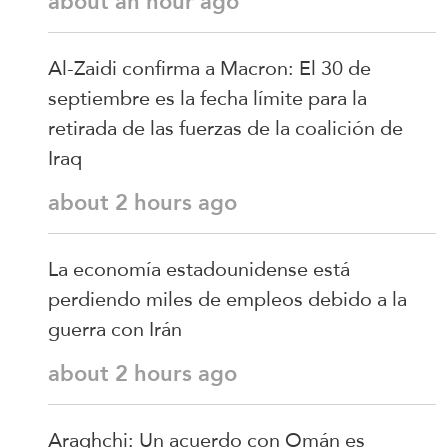
about an hour ago
Al-Zaidi confirma a Macron: El 30 de
septiembre es la fecha límite para la
retirada de las fuerzas de la coalición de
Iraq
about 2 hours ago
La economía estadounidense está
perdiendo miles de empleos debido a la
guerra con Irán
about 2 hours ago
Araghchi: Un acuerdo con Omán es