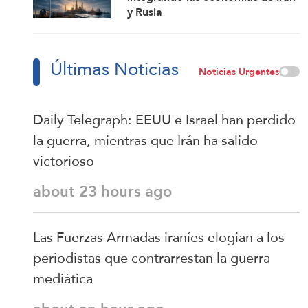
y Rusia
Últimas Noticias
Noticias Urgentes
Daily Telegraph: EEUU e Israel han perdido
la guerra, mientras que Irán ha salido
victorioso
about 23 hours ago
Las Fuerzas Armadas iraníes elogian a los
periodistas que contrarrestan la guerra
mediática