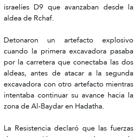
israelíes D9 que avanzaban desde la
aldea de Rchaf.
Detonaron un artefacto explosivo
cuando la primera excavadora pasaba
por la carretera que conectaba las dos
aldeas, antes de atacar a la segunda
excavadora con otro artefacto mientras
intentaba continuar su avance hacia la
zona de Al-Baydar en Hadatha.
La Resistencia declaró que las fuerzas