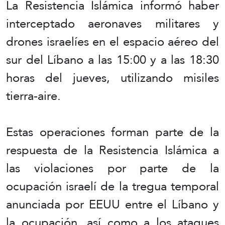
La Resistencia Islámica informó haber
interceptado aeronaves militares y
drones israelíes en el espacio aéreo del
sur del Líbano a las 15:00 y a las 18:30
horas del jueves, utilizando misiles
tierra-aire.
Estas operaciones forman parte de la
respuesta de la Resistencia Islámica a
las violaciones por parte de la
ocupación israelí de la tregua temporal
anunciada por EEUU entre el Líbano y
la ocupación, así como a los ataques