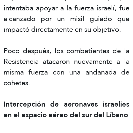
intentaba apoyar a la fuerza israelí, fue
alcanzado por un misil guiado que
impactó directamente en su objetivo.
Poco después, los combatientes de la
Resistencia atacaron nuevamente a la
misma fuerza con una andanada de
cohetes.
Intercepción de aeronaves israelíes
en el espacio aéreo del sur del Líbano