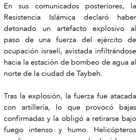
En sus comunicados posteriores, la
Resistencia Islámica declaró haber
detonado un artefacto explosivo al
paso de una fuerza del ejército de
ocupación israelí, avistada infiltrándose
hacia la estación de bombeo de agua al
norte de la ciudad de Taybeh.
Tras la explosión, la fuerza fue atacada
con artillería, lo que provocó bajas
confirmadas y la obligó a retirarse bajo
fuego intenso y humo. Helicópteros