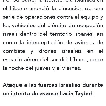
el Líbano anunció la ejecución de una
serie de operaciones contra el equipo y
los vehículos del ejército de ocupación
israelí dentro del territorio libanés, así
como la interceptación de aviones de
combate y drones israelíes en el
espacio aéreo del sur del Líbano, entre
la noche del jueves y el viernes.
Ataque a las fuerzas israelíes durante
un intento de avance hacia Taybeh