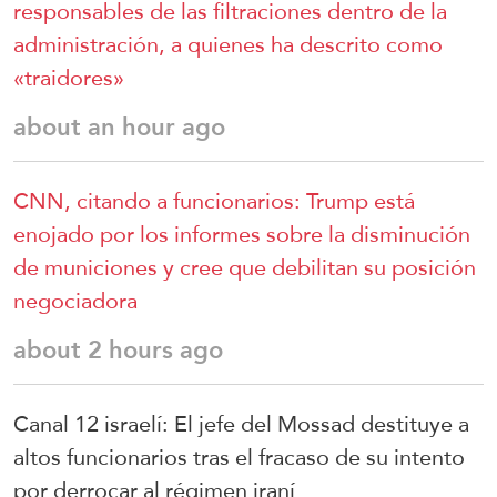
responsables de las filtraciones dentro de la
administración, a quienes ha descrito como
«traidores»
about an hour ago
CNN, citando a funcionarios: Trump está
enojado por los informes sobre la disminución
de municiones y cree que debilitan su posición
negociadora
about 2 hours ago
Canal 12 israelí: El jefe del Mossad destituye a
altos funcionarios tras el fracaso de su intento
por derrocar al régimen iraní