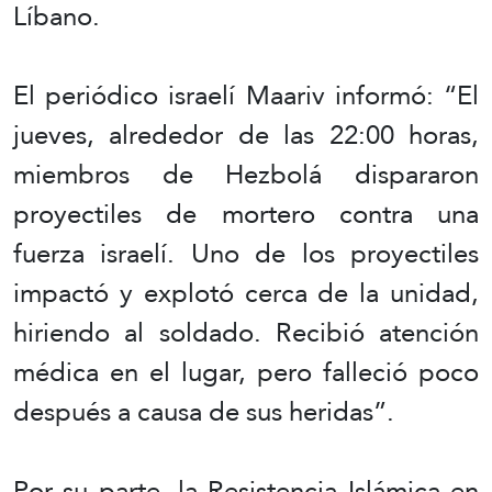
Líbano.
El periódico israelí Maariv informó: “El
jueves, alrededor de las 22:00 horas,
miembros de Hezbolá dispararon
proyectiles de mortero contra una
fuerza israelí. Uno de los proyectiles
impactó y explotó cerca de la unidad,
hiriendo al soldado. Recibió atención
médica en el lugar, pero falleció poco
después a causa de sus heridas”.
Por su parte, la Resistencia Islámica en