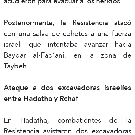
acudieron para evacuar a los heridos.
Posteriormente, la Resistencia atacó
con una salva de cohetes a una fuerza
israelí que intentaba avanzar hacia
Baydar al-Faq’ani, en la zona de
Taybeh.
Ataque a dos excavadoras israelíes
entre Hadatha y Rchaf
En Hadatha, combatientes de la
Resistencia avistaron dos excavadoras