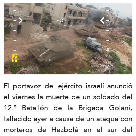
El portavoz del ejército israelí anunció
el viernes la muerte de un soldado del
12.º Batallón de la Brigada Golani,
fallecido ayer a causa de un ataque con
morteros de Hezbolá en el sur del