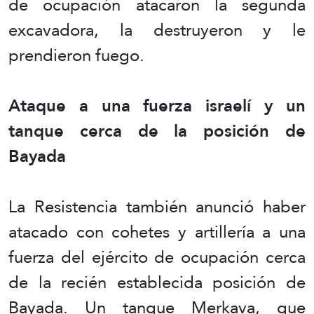
de ocupación atacaron la segunda
excavadora, la destruyeron y le
prendieron fuego.
Ataque a una fuerza israelí y un
tanque cerca de la posición de
Bayada
La Resistencia también anunció haber
atacado con cohetes y artillería a una
fuerza del ejército de ocupación cerca
de la recién establecida posición de
Bayada. Un tanque Merkava, que