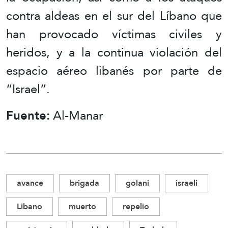
contra aldeas en el sur del Líbano que
han provocado víctimas civiles y
heridos, y a la continua violación del
espacio aéreo libanés por parte de
“Israel”.
Fuente:
Al-Manar
avance
brigada
golani
israeli
Libano
muerto
repelio