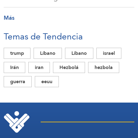
Más
Temas de Tendencia
trump
Líbano
Libano
israel
Irán
iran
Hezbolá
hezbola
guerra
eeuu