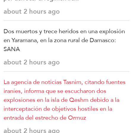
about 2 hours ago
Dos muertos y trece heridos en una explosión
en Yaramana, en la zona rural de Damasco:
SANA
about 2 hours ago
La agencia de noticias Tasnim, citando fuentes
iraníes, informa que se escucharon dos
explosiones en la isla de Qeshm debido a la
interceptación de objetivos hostiles en la
entrada del estrecho de Ormuz
about 2 hours ago