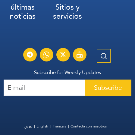
últimas
Sitios y
noticias
servicios
Subscribe for Weekly Updates
Subscribe
عربي
English
Français
Contacta con nosotros