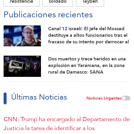
resistencia
soldado
Taybeh
Publicaciones recientes
Canal 12 israelí: El jefe del Mossad
destituye a altos funcionarios tras el
fracaso de su intento por derrocar al
régimen iraní
Dos muertos y trece heridos en una
explosión en Yaramana, en la zona
rural de Damasco: SANA
Últimas Noticias
Noticias Urgentes
CNN: Trump ha encargado al Departamento de
Justicia la tarea de identificar a los