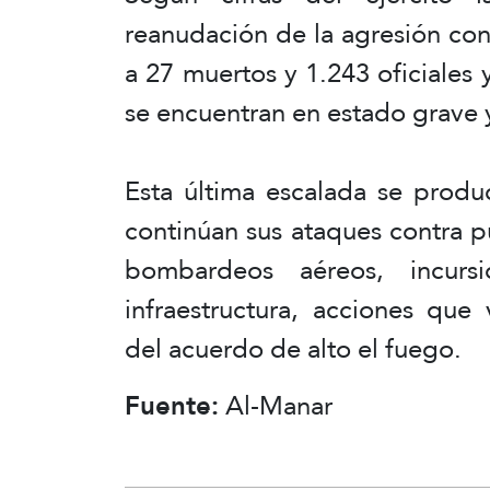
reanudación de la agresión con
a 27 muertos y 1.243 oficiales 
se encuentran en estado grave
Esta última escalada se produ
continúan sus ataques contra 
bombardeos aéreos, incursi
infraestructura, acciones que
del acuerdo de alto el fuego.
Fuente:
Al-Manar