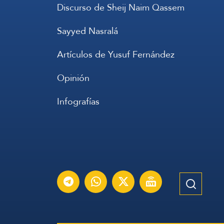
Discurso de Sheij Naim Qassem
Sayyed Nasralá
Artículos de Yusuf Fernández
Opinión
Infografías