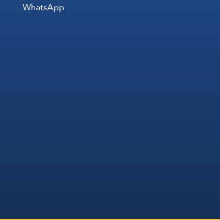
WhatsApp