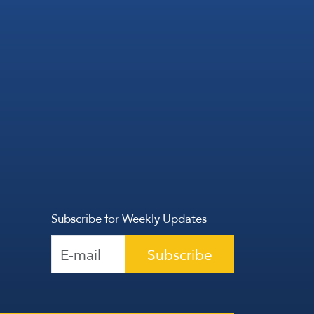
Subscribe for Weekly Updates
Subscribe