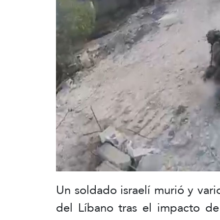
Un soldado israelí murió y vario
del Líbano tras el impacto de