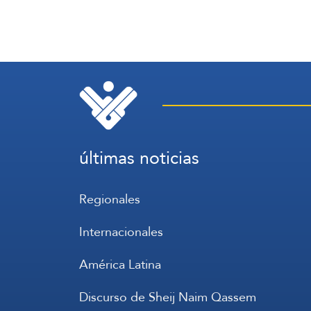
últimas noticias
Regionales
Internacionales
América Latina
Discurso de Sheij Naim Qassem