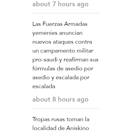
about 7 hours ago
Las Fuerzas Armadas
yemeníes anuncian
nuevos ataques contra
un campamento militar
pro-saudí y reafirman sus
fórmulas de asedio por
asedio y escalada por
escalada
about 8 hours ago
Tropas rusas toman la
localidad de Aniskino