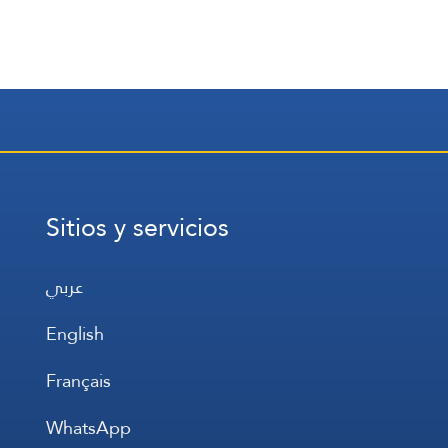
Sitios y servicios
عربي
English
Français
WhatsApp