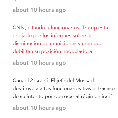
about 10 hours ago
CNN, citando a funcionarios: Trump está
enojado por los informes sobre la
disminución de municiones y cree que
debilitan su posición negociadora
about 10 hours ago
Canal 12 israelí: El jefe del Mossad
destituye a altos funcionarios tras el fracaso
de su intento por derrocar al régimen iraní
about 10 hours ago