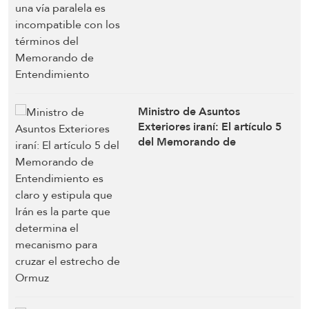
los términos del Memorando
de Entendimiento
Ministro de Asuntos
Exteriores iraní: El artículo 5
del Memorando de
Entendimiento es claro y
estipula que Irán es la parte
que determina el mecanismo
para cruzar el estrecho de
Ormuz