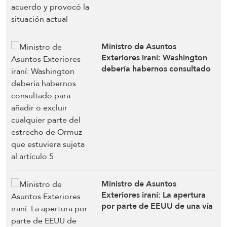
Ministro de Asuntos
Exteriores iraní: Washington
debería habernos consultado
para añadir o excluir cualquier
parte del estrecho de Ormuz
que estuviera sujeta al artículo
5
Ministro de Asuntos
Exteriores iraní: La apertura
por parte de EEUU de una vía
paralela es incompatible con