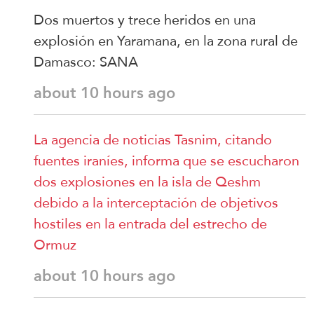
Dos muertos y trece heridos en una
explosión en Yaramana, en la zona rural de
Damasco: SANA
about 10 hours ago
La agencia de noticias Tasnim, citando
fuentes iraníes, informa que se escucharon
dos explosiones en la isla de Qeshm
debido a la interceptación de objetivos
hostiles en la entrada del estrecho de
Ormuz
about 10 hours ago