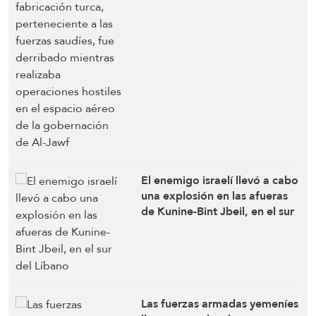
mientras realizaba
operaciones hostiles en el
espacio aéreo de la
gobernación de Al-Jawf
El enemigo israelí llevó a cabo
una explosión en las afueras
de Kunine-Bint Jbeil, en el sur
del Líbano
Las fuerzas armadas yemeníes