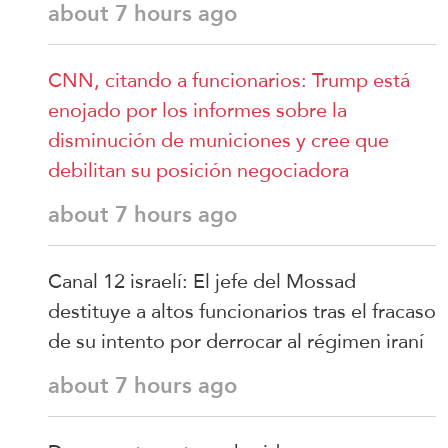
about 7 hours ago
CNN, citando a funcionarios: Trump está
enojado por los informes sobre la
disminución de municiones y cree que
debilitan su posición negociadora
about 7 hours ago
Canal 12 israelí: El jefe del Mossad
destituye a altos funcionarios tras el fracaso
de su intento por derrocar al régimen iraní
about 7 hours ago