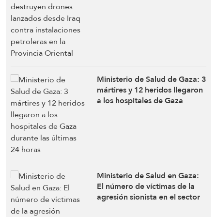
contra instalaciones
petroleras en la Provincia
Oriental
Ministerio de Salud de Gaza: 3
mártires y 12 heridos llegaron
a los hospitales de Gaza
durante las últimas 24 horas
Ministerio de Salud en Gaza:
El número de víctimas de la
agresión sionista en el sector
ha ascendido a 73.329