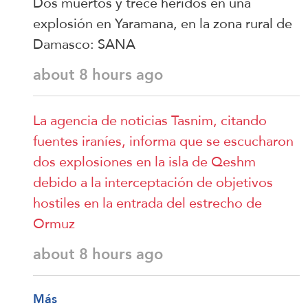
Dos muertos y trece heridos en una
explosión en Yaramana, en la zona rural de
Damasco: SANA
about 8 hours ago
La agencia de noticias Tasnim, citando
fuentes iraníes, informa que se escucharon
dos explosiones en la isla de Qeshm
debido a la interceptación de objetivos
hostiles en la entrada del estrecho de
Ormuz
about 8 hours ago
Más