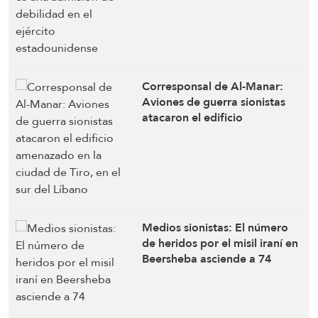
Corresponsal de Al-Manar:
Aviones de guerra sionistas
atacaron el edificio
amenazado en la ciudad de
Tiro, en el sur del Líbano
Medios sionistas: El número
de heridos por el misil iraní en
Beersheba asciende a 74