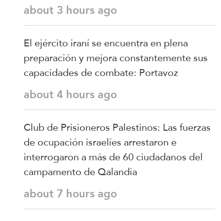
about 3 hours ago
El ejército iraní se encuentra en plena
preparación y mejora constantemente sus
capacidades de combate: Portavoz
about 4 hours ago
Club de Prisioneros Palestinos: Las fuerzas
de ocupación israelíes arrestaron e
interrogaron a más de 60 ciudadanos del
campamento de Qalandia
about 7 hours ago