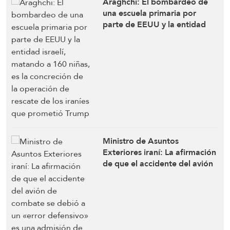
Araghchi: El bombardeo de
una escuela primaria por
parte de EEUU y la entidad
israelí, matando a 160 niñas,
es la concreción de la
operación de rescate de los
iraníes que prometió Trump
Ministro de Asuntos
Exteriores iraní: La afirmación
de que el accidente del avión
de combate se debió a un
«error defensivo» es una
admisión de debilidad en el
ejército estadounidense