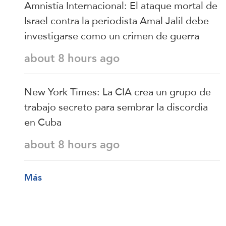
Amnistía Internacional: El ataque mortal de
Israel contra la periodista Amal Jalil debe
investigarse como un crimen de guerra
about 8 hours ago
New York Times: La CIA crea un grupo de
trabajo secreto para sembrar la discordia
en Cuba
about 8 hours ago
Más
Temas de Tendencia