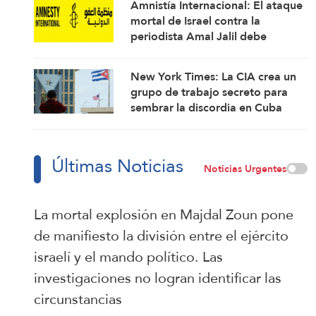
Amnistía Internacional: El ataque
mortal de Israel contra la
periodista Amal Jalil debe
investigarse como un crimen de
guerra
New York Times: La CIA crea un
grupo de trabajo secreto para
sembrar la discordia en Cuba
Últimas Noticias
Noticias Urgentes
La mortal explosión en Majdal Zoun pone
de manifiesto la división entre el ejército
israelí y el mando político. Las
investigaciones no logran identificar las
circunstancias