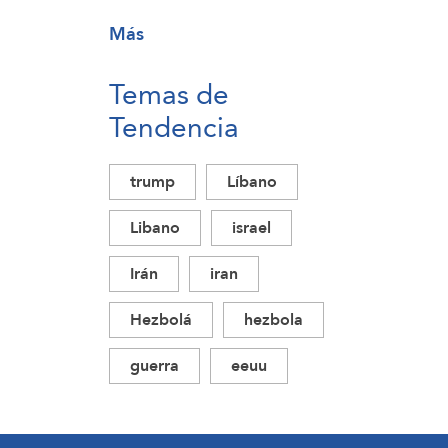
Más
Temas de
Tendencia
trump
Líbano
Libano
israel
Irán
iran
Hezbolá
hezbola
guerra
eeuu