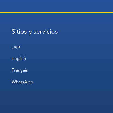
Sitios y servicios
عربي
English
Français
WhatsApp