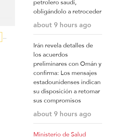
petrolero saudí,
obligándolo a retroceder
about 9 hours ago
...
Irán revela detalles de
los acuerdos
preliminares con Omán y
confirma: Los mensajes
estadounidenses indican
su disposición a retomar
sus compromisos
about 9 hours ago
Ministerio de Salud