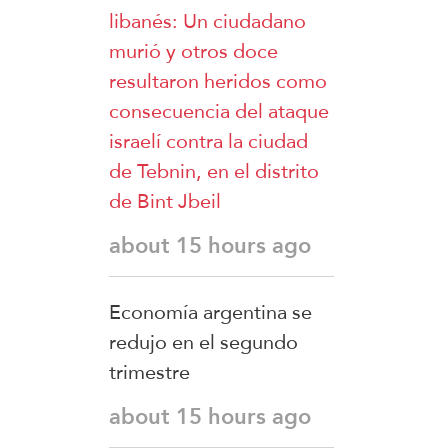
libanés: Un ciudadano
murió y otros doce
resultaron heridos como
consecuencia del ataque
israelí contra la ciudad
de Tebnin, en el distrito
de Bint Jbeil
about 15 hours ago
Economía argentina se
redujo en el segundo
trimestre
about 15 hours ago