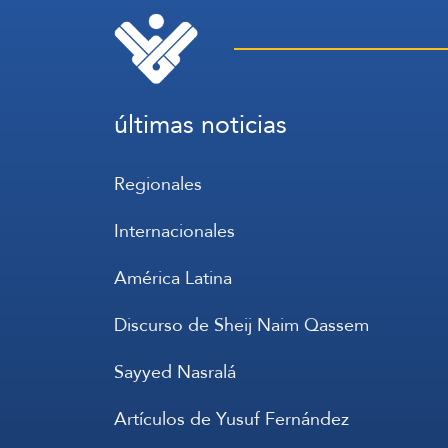
últimas noticias
Regionales
Internacionales
América Latina
Discurso de Sheij Naim Qassem
Sayyed Nasralá
Artículos de Yusuf Fernández