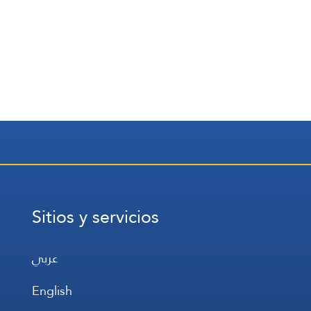
Sitios y servicios
عربي
English