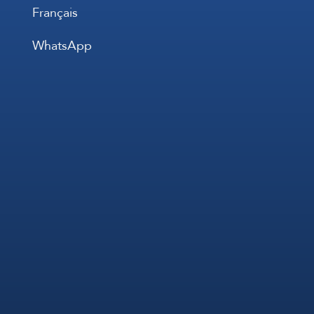
Français
WhatsApp