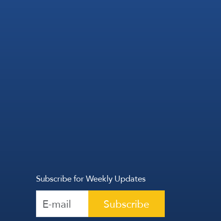
Subscribe for Weekly Updates
Subscribe