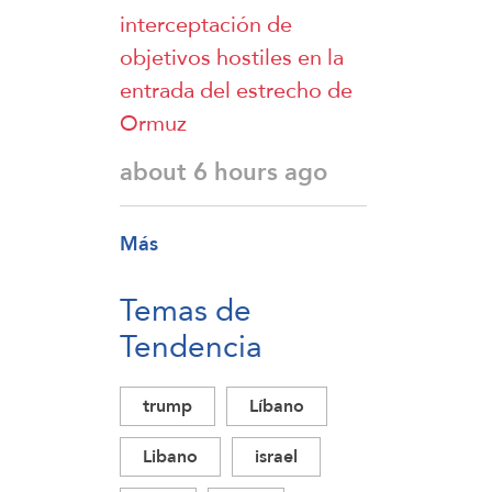
interceptación de
objetivos hostiles en la
entrada del estrecho de
Ormuz
about 6 hours ago
Más
Temas de
Tendencia
trump
Líbano
Libano
israel