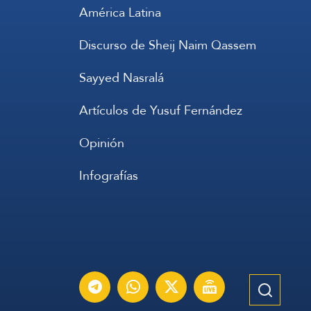
América Latina
Discurso de Sheij Naim Qassem
Sayyed Nasralá
Artículos de Yusuf Fernández
Opinión
Infografías