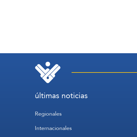
últimas noticias
Regionales
Internacionales