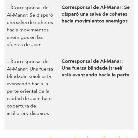
Corresponsal de Al-Manar: Se
disparó una salva de cohetes
hacia movimientos enemigos
en las afueras de Jiam
Corresponsal de Al-Manar:
Una fuerza blindada israelí
está avanzando hacia la parte
oriental de la ciudad de Jiam
bajo cobertura de artillería y
disparos