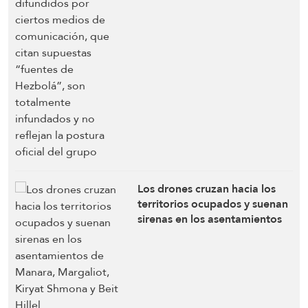
supuestas “fuentes de
Hezbolá”, son totalmente
infundados y no reflejan la
postura oficial del grupo
Los drones cruzan hacia los
territorios ocupados y suenan
sirenas en los asentamientos
de Manara, Margaliot, Kiryat
Shmona y Beit Hillel