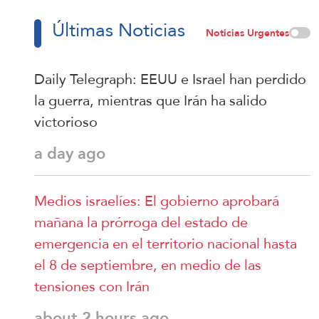
Últimas Noticias
Noticias Urgentes
Daily Telegraph: EEUU e Israel han perdido
la guerra, mientras que Irán ha salido
victorioso
a day ago
Medios israelíes: El gobierno aprobará
mañana la prórroga del estado de
emergencia en el territorio nacional hasta
el 8 de septiembre, en medio de las
tensiones con Irán
about 2 hours ago