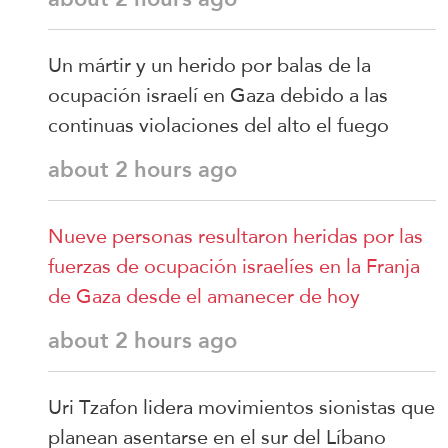
Un mártir y un herido por balas de la
ocupación israelí en Gaza debido a las
continuas violaciones del alto el fuego
about 2 hours ago
Nueve personas resultaron heridas por las
fuerzas de ocupación israelíes en la Franja
de Gaza desde el amanecer de hoy
about 2 hours ago
Uri Tzafon lidera movimientos sionistas que
planean asentarse en el sur del Líbano