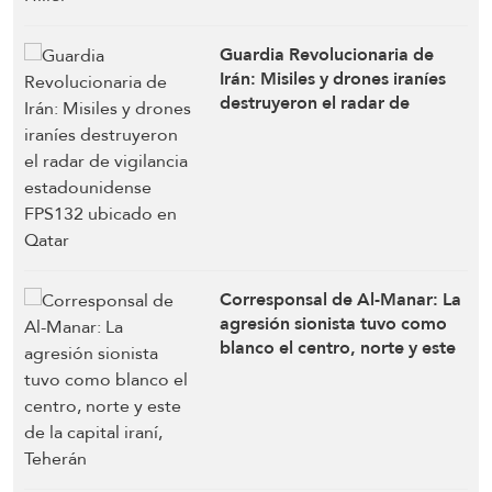
Guardia Revolucionaria de
Irán: Misiles y drones iraníes
destruyeron el radar de
vigilancia estadounidense
FPS132 ubicado en Qatar
Corresponsal de Al-Manar: La
agresión sionista tuvo como
blanco el centro, norte y este
de la capital iraní, Teherán