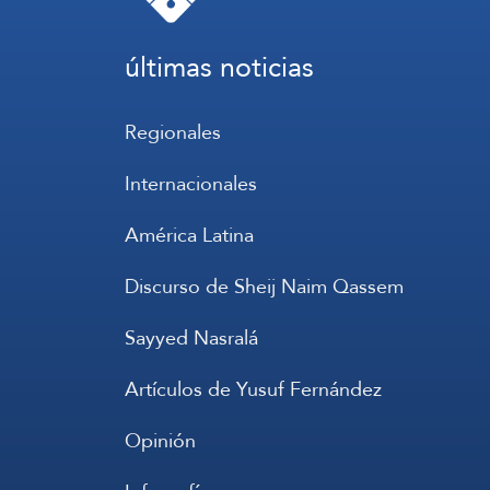
últimas noticias
Regionales
Internacionales
América Latina
Discurso de Sheij Naim Qassem
Sayyed Nasralá
Artículos de Yusuf Fernández
Opinión