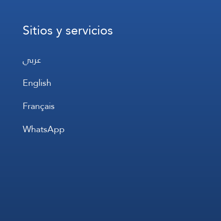
Sitios y servicios
عربي
English
Français
WhatsApp