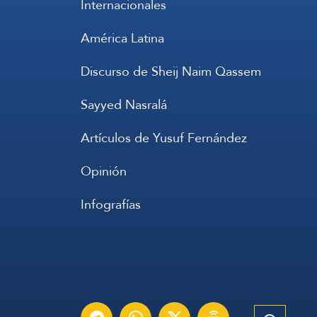
Internacionales
América Latina
Discurso de Sheij Naim Qassem
Sayyed Nasralá
Artículos de Yusuf Fernández
Opinión
Infografías