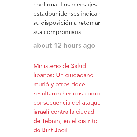
confirma: Los mensajes
estadounidenses indican
su disposición a retomar
sus compromisos
about 12 hours ago
Ministerio de Salud
libanés: Un ciudadano
murió y otros doce
resultaron heridos como
consecuencia del ataque
israelí contra la ciudad
de Tebnin, en el distrito
de Bint Jbeil