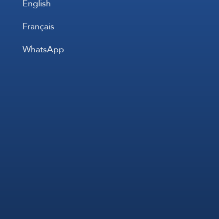
English
Français
WhatsApp