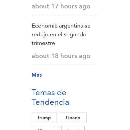
about 17 hours ago
Economía argentina se
redujo en el segundo
trimestre
about 18 hours ago
Más
Temas de
Tendencia
trump
Líbano