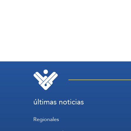
últimas noticias
Regionales