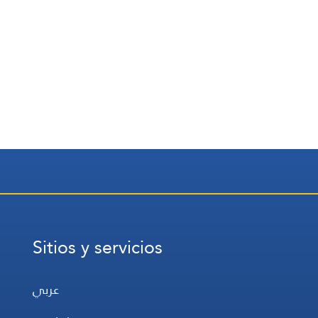
Sitios y servicios
عربي