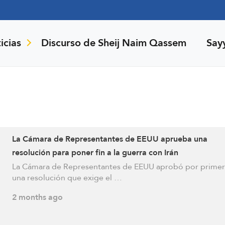
icias
Discurso de Sheij Naim Qassem
Say
La Cámara de Representantes de EEUU aprueba una
resolución para poner fin a la guerra con Irán
La Cámara de Representantes de EEUU aprobó por primer
una resolución que exige el …
2 months ago