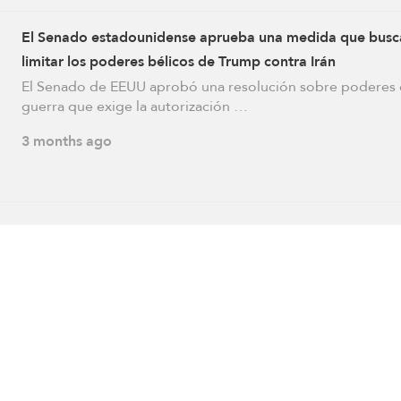
El Senado estadounidense aprueba una medida que busc
limitar los poderes bélicos de Trump contra Irán
El Senado de EEUU aprobó una resolución sobre poderes
guerra que exige la autorización …
3 months ago