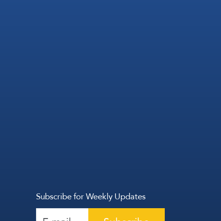
Subscribe for Weekly Updates