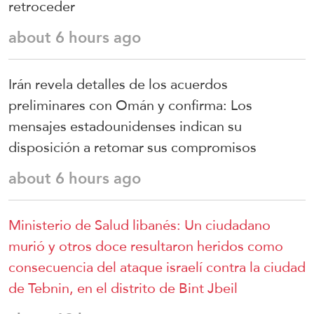
retroceder
about 6 hours ago
Irán revela detalles de los acuerdos
preliminares con Omán y confirma: Los
mensajes estadounidenses indican su
disposición a retomar sus compromisos
about 6 hours ago
Ministerio de Salud libanés: Un ciudadano
murió y otros doce resultaron heridos como
consecuencia del ataque israelí contra la ciudad
de Tebnin, en el distrito de Bint Jbeil