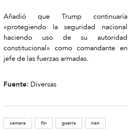
Añadió que Trump continuaría
«protegiendo la seguridad nacional
haciendo uso de su autoridad
constitucional» como comandante en
jefe de las fuerzas armadas.
Fuente:
Diversas
camara
fin
guerra
iran