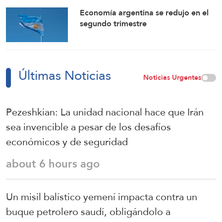
compromisos
Economía argentina se redujo en el
segundo trimestre
Últimas Noticias
Noticias Urgentes
Pezeshkian: La unidad nacional hace que Irán
sea invencible a pesar de los desafíos
económicos y de seguridad
about 6 hours ago
Un misil balístico yemení impacta contra un
buque petrolero saudí, obligándolo a