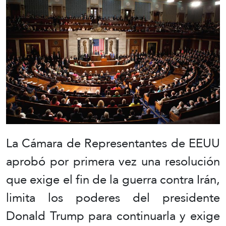
La Cámara de Representantes de EEUU
aprobó por primera vez una resolución
que exige el fin de la guerra contra Irán,
limita los poderes del presidente
Donald Trump para continuarla y exige