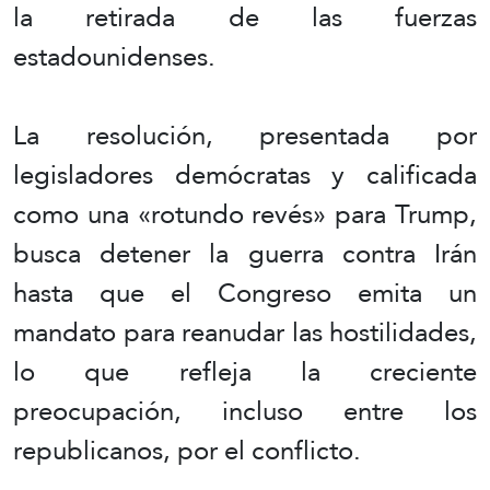
la retirada de las fuerzas
estadounidenses.
La resolución, presentada por
legisladores demócratas y calificada
como una «rotundo revés» para Trump,
busca detener la guerra contra Irán
hasta que el Congreso emita un
mandato para reanudar las hostilidades,
lo que refleja la creciente
preocupación, incluso entre los
republicanos, por el conflicto.