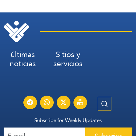
últimas
Sitios y
noticias
servicios
Subscribe for Weekly Updates
Subscribe