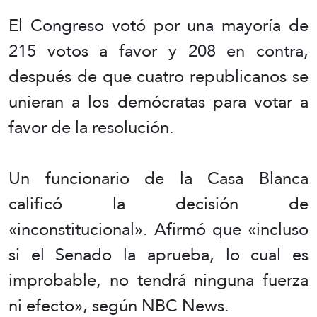
El Congreso votó por una mayoría de
215 votos a favor y 208 en contra,
después de que cuatro republicanos se
unieran a los demócratas para votar a
favor de la resolución.
Un funcionario de la Casa Blanca
calificó la decisión de
«inconstitucional». Afirmó que «incluso
si el Senado la aprueba, lo cual es
improbable, no tendrá ninguna fuerza
ni efecto», según NBC News.