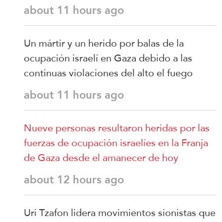
about 11 hours ago
Un mártir y un herido por balas de la
ocupación israelí en Gaza debido a las
continuas violaciones del alto el fuego
about 11 hours ago
Nueve personas resultaron heridas por las
fuerzas de ocupación israelíes en la Franja
de Gaza desde el amanecer de hoy
about 12 hours ago
Uri Tzafon lidera movimientos sionistas que