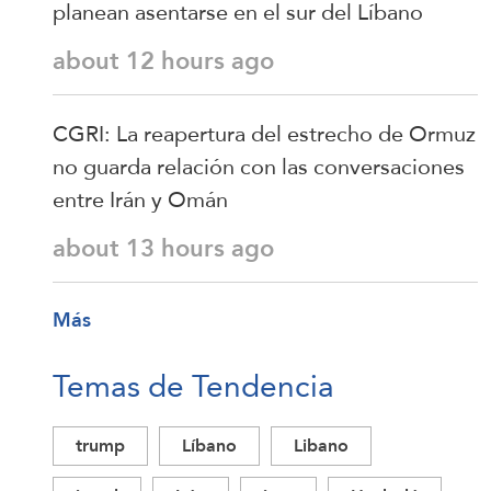
planean asentarse en el sur del Líbano
about 12 hours ago
CGRI: La reapertura del estrecho de Ormuz
no guarda relación con las conversaciones
entre Irán y Omán
about 13 hours ago
Más
Temas de Tendencia
trump
Líbano
Libano