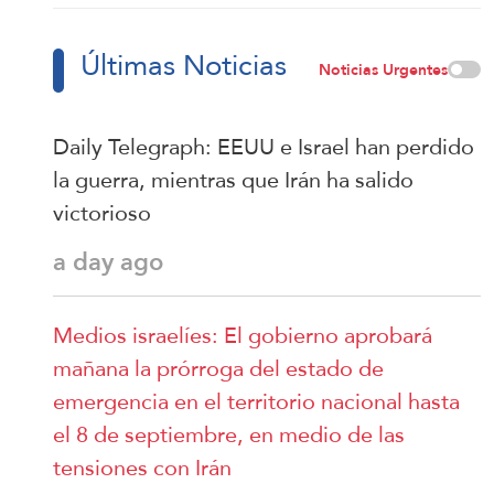
Últimas Noticias
Noticias Urgentes
Daily Telegraph: EEUU e Israel han perdido
la guerra, mientras que Irán ha salido
victorioso
a day ago
Medios israelíes: El gobierno aprobará
mañana la prórroga del estado de
emergencia en el territorio nacional hasta
el 8 de septiembre, en medio de las
tensiones con Irán