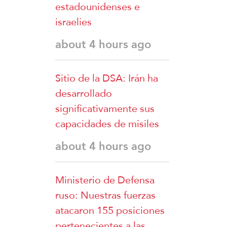
estadounidenses e
israelíes
about 4 hours ago
Sitio de la DSA: Irán ha
desarrollado
significativamente sus
capacidades de misiles
about 4 hours ago
Ministerio de Defensa
ruso: Nuestras fuerzas
atacaron 155 posiciones
pertenecientes a las