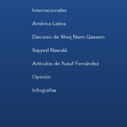
Internacionales
América Latina
Discurso de Sheij Naim Qassem
Sayyed Nasralá
Artículos de Yusuf Fernández
Opinión
Infografías