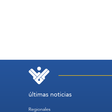
últimas noticias
Regionales