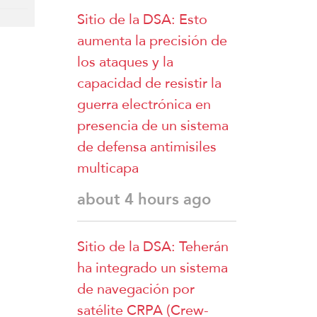
Sitio de la DSA: Esto
aumenta la precisión de
los ataques y la
capacidad de resistir la
guerra electrónica en
presencia de un sistema
de defensa antimisiles
multicapa
about 4 hours ago
Sitio de la DSA: Teherán
ha integrado un sistema
de navegación por
satélite CRPA (Crew-