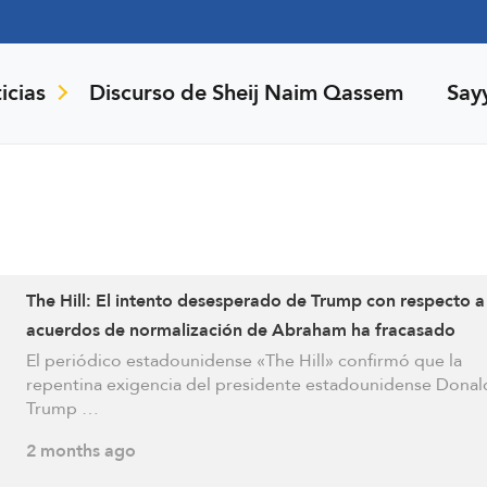
icias
Discurso de Sheij Naim Qassem
Say
The Hill: El intento desesperado de Trump con respecto a
acuerdos de normalización de Abraham ha fracasado
El periódico estadounidense «The Hill» confirmó que la
repentina exigencia del presidente estadounidense Donal
Trump …
2 months ago