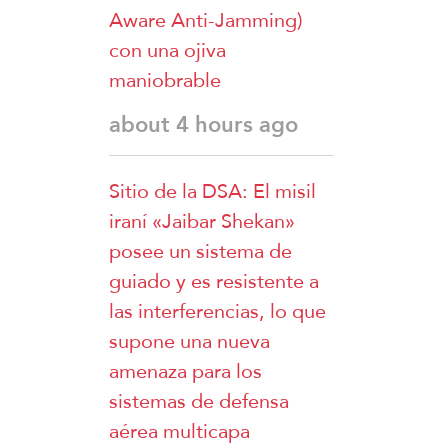
Aware Anti-Jamming)
con una ojiva
maniobrable
about 4 hours ago
Sitio de la DSA: El misil
iraní «Jaibar Shekan»
posee un sistema de
guiado y es resistente a
las interferencias, lo que
supone una nueva
amenaza para los
sistemas de defensa
aérea multicapa