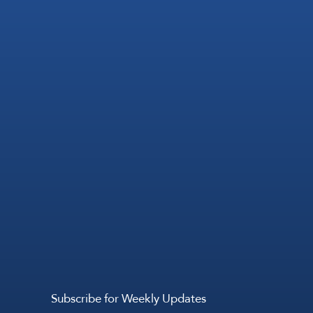
Subscribe for Weekly Updates