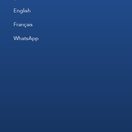
English
Français
WhatsApp