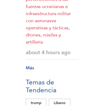
fuerzas ucranianas e
infraestructura militar
con aeronaves
operativas y tácticas,
drones, misiles y
artillería
about 4 hours ago
Más
Temas de
Tendencia
trump
Líbano