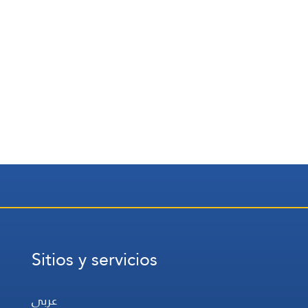
Sitios y servicios
عربي