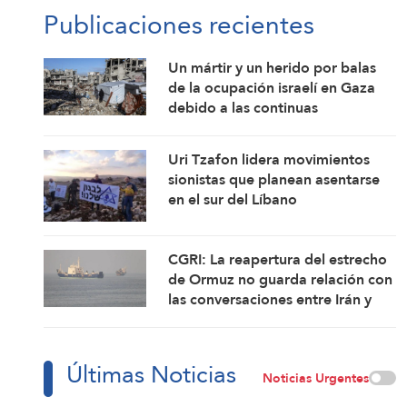
Publicaciones recientes
Un mártir y un herido por balas
de la ocupación israelí en Gaza
debido a las continuas
violaciones del alto el fuego
Uri Tzafon lidera movimientos
sionistas que planean asentarse
en el sur del Líbano
CGRI: La reapertura del estrecho
de Ormuz no guarda relación con
las conversaciones entre Irán y
Omán
Últimas Noticias
Noticias Urgentes