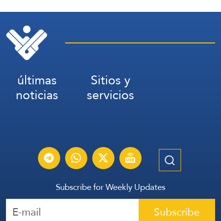
últimas
Sitios y
noticias
servicios
Subscribe for Weekly Updates
Subscribe