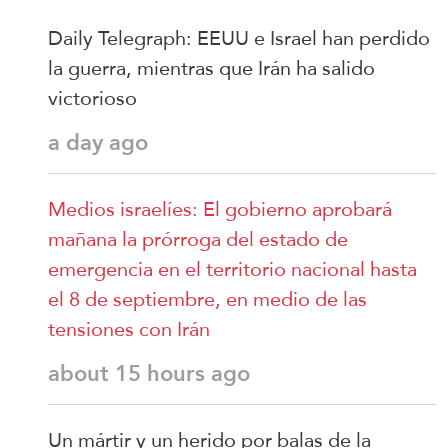
Daily Telegraph: EEUU e Israel han perdido
la guerra, mientras que Irán ha salido
victorioso
a day ago
Medios israelíes: El gobierno aprobará
mañana la prórroga del estado de
emergencia en el territorio nacional hasta
el 8 de septiembre, en medio de las
tensiones con Irán
about 15 hours ago
Un mártir y un herido por balas de la