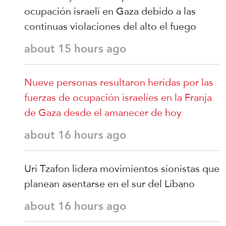
ocupación israelí en Gaza debido a las
continuas violaciones del alto el fuego
about 15 hours ago
Nueve personas resultaron heridas por las
fuerzas de ocupación israelíes en la Franja
de Gaza desde el amanecer de hoy
about 16 hours ago
Uri Tzafon lidera movimientos sionistas que
planean asentarse en el sur del Líbano
about 16 hours ago