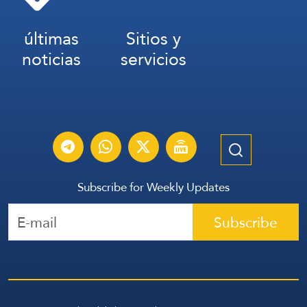
últimas
Sitios y
noticias
servicios
Subscribe for Weekly Updates
Subscribe