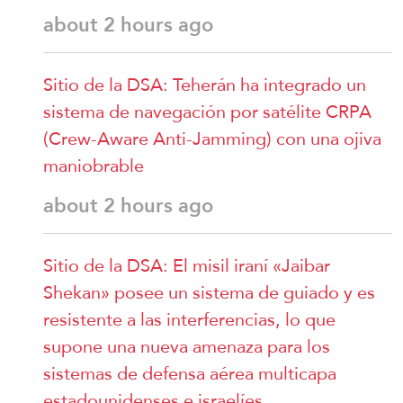
about 2 hours ago
Sitio de la DSA: Teherán ha integrado un
sistema de navegación por satélite CRPA
(Crew-Aware Anti-Jamming) con una ojiva
maniobrable
about 2 hours ago
Sitio de la DSA: El misil iraní «Jaibar
Shekan» posee un sistema de guiado y es
resistente a las interferencias, lo que
supone una nueva amenaza para los
sistemas de defensa aérea multicapa
estadounidenses e israelíes