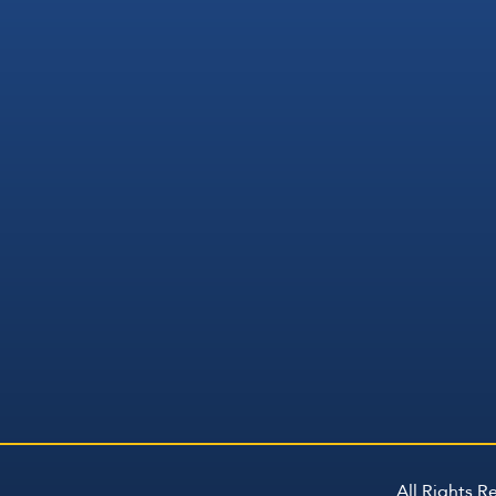
All Rights 