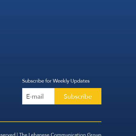
Subscribe for Weekly Updates
Subscribe
Reserved | The Lebanese Communication Group