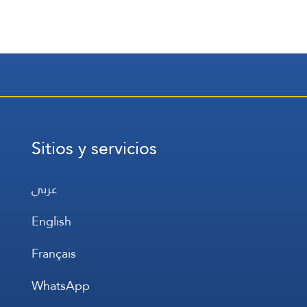
Sitios y servicios
عربي
English
Français
WhatsApp