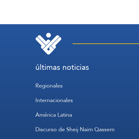
últimas noticias
Regionales
Internacionales
América Latina
Discurso de Sheij Naim Qassem