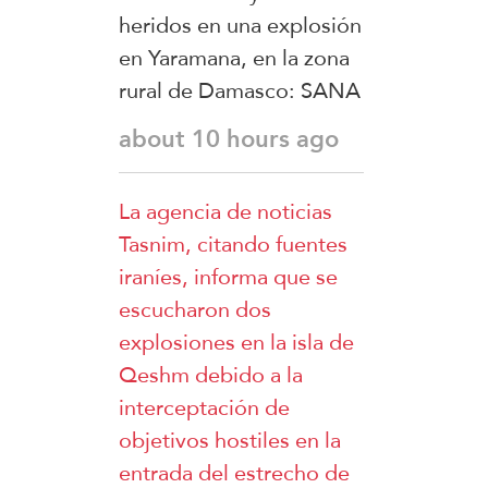
heridos en una explosión
en Yaramana, en la zona
rural de Damasco: SANA
about 10 hours ago
La agencia de noticias
Tasnim, citando fuentes
iraníes, informa que se
escucharon dos
explosiones en la isla de
Qeshm debido a la
interceptación de
objetivos hostiles en la
entrada del estrecho de